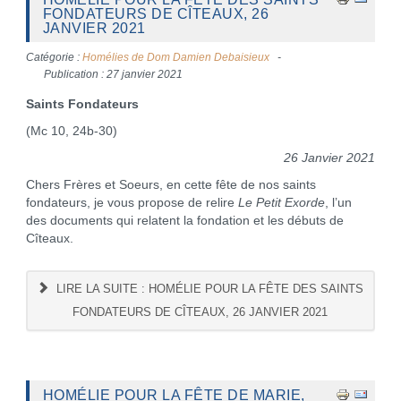
FONDATEURS DE CÎTEAUX, 26
JANVIER 2021
Catégorie :
Homélies de Dom Damien Debaisieux
Publication : 27 janvier 2021
Saints Fondateurs
(Mc 10, 24b-30)
26
Janvier 2021
Chers Frères et Soeurs, en cette fête de nos saints
fondateurs, je vous propose de relire
Le Petit Exorde
, l’un
des documents qui relatent la fondation et les débuts de
Cîteaux.
LIRE LA SUITE : HOMÉLIE POUR LA FÊTE DES SAINTS
FONDATEURS DE CÎTEAUX, 26 JANVIER 2021
HOMÉLIE POUR LA FÊTE DE MARIE,