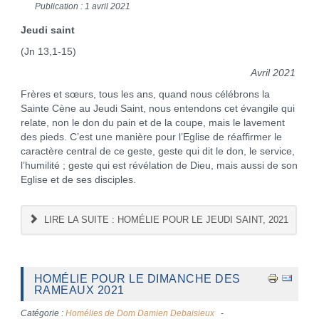
Publication : 1 avril 2021
Jeudi saint
(Jn 13,1-15)
Avril 2021
Frères et sœurs, tous les ans, quand nous célébrons la
Sainte Cène au Jeudi Saint, nous entendons cet évangile qui
relate, non le don du pain et de la coupe, mais le lavement
des pieds. C’est une manière pour l’Eglise de réaffirmer le
caractère central de ce geste, geste qui dit le don, le service,
l’humilité ; geste qui est révélation de Dieu, mais aussi de son
Eglise et de ses disciples.
LIRE LA SUITE : HOMÉLIE POUR LE JEUDI SAINT, 2021
HOMÉLIE POUR LE DIMANCHE DES
RAMEAUX 2021
Catégorie :
Homélies de Dom Damien Debaisieux