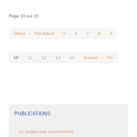
Page 10 sur 19
Début
Précédent
5
6
7
8
9
10
11
12
13
14
Suivant
Fin
PUBLICATIONS
Le scriptorium scourmontois