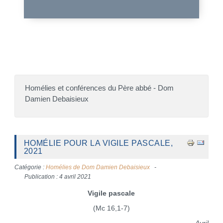
Homélies et conférences du Père abbé - Dom
Damien Debaisieux
HOMÉLIE POUR LA VIGILE PASCALE,
2021
Catégorie :
Homélies de Dom Damien Debaisieux
Publication : 4 avril 2021
Vigile pascale
(Mc 16,1-7)