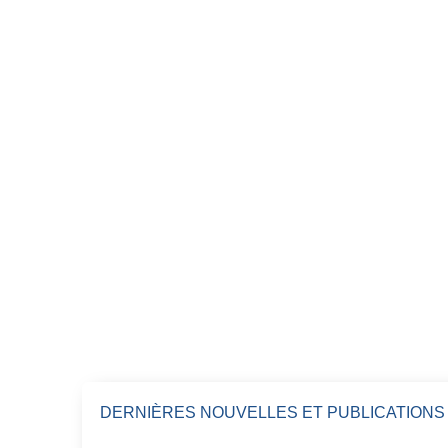
DERNIÈRES NOUVELLES ET PUBLICATIONS