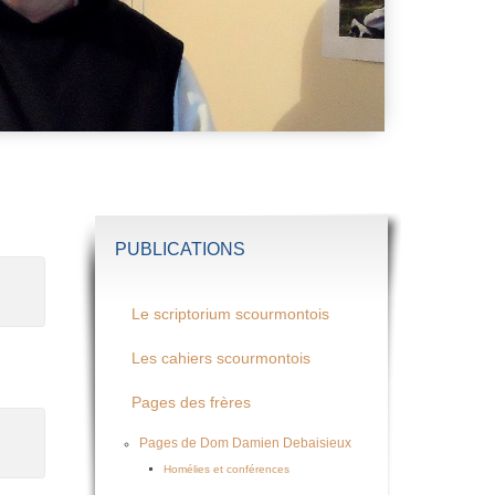
PUBLICATIONS
Le scriptorium scourmontois
Les cahiers scourmontois
Pages des frères
Pages de Dom Damien Debaisieux
Homélies et conférences