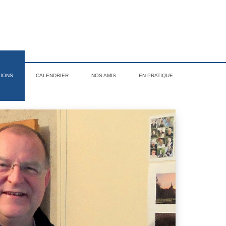
TIONS
CALENDRIER
NOS AMIS
EN PRATIQUE