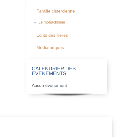
Famille cistercienne
Le monachisme
Ecrits des frères
Médiathèques
CALENDRIER DES
ÉVÈNEMENTS
Aucun évènement