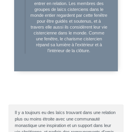
entrer en relation. Les membres des
groupes de laïcs cisterciens dans le
monde entier regardent par cette fenêtre
pour être guidés et soutenus, et à
travers elle aussi ils considèrent leur vie
cistercienne dans le monde. Comme
une fenêtre, le charisme cistercien
répand sa lumière à l’extérieur et à
l’intérieur de la clôture.
Il y a toujours eu des laïcs trouvant dans une relation
plus ou moins étroite avec une communauté
monastique une inspiration et un support dans leur
vie chrétienne, et parfois des regroupements d’amis