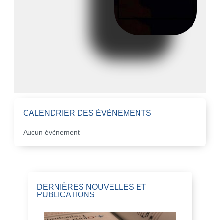
CALENDRIER DES ÉVÈNEMENTS
Aucun évènement
DERNIÈRES NOUVELLES ET
PUBLICATIONS