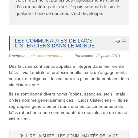
d’un monastère particulier. Depuis un quart de siècle
quelque chose de nouveau s’est développé.
LES COMMUNAUTÉS DE LAÏCS
CISTERCIENS DANS LE MONDE
Catégorie :
Laîcs internationaux
Publication : 29 juillet 2019
Des laïcs se sont sentis appelés à intégrer dans leur vie de
laïcs – vie familiale et professionnelle, ainsi qu’engagements
sociaux et religieux – les valeurs les plus fondamentales de la
vie cistercienne.
Ils se sont donné divers noms (oblats, associés, etc.) ; mais
on les nomme généralement des « Laïcs Cisterciens ». Ils se
regroupent généralement dans une petite communauté de
laïcs rattachée à une communauté de moniales ou de moine
cisterciens.
LIRE LA SUITE : LES COMMUNAUTÉS DE LAÏCS