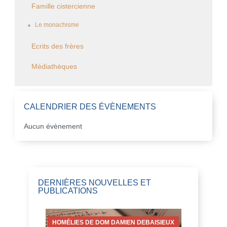
Famille cistercienne
Le monachisme
Ecrits des frères
Médiathèques
CALENDRIER DES ÉVÈNEMENTS
Aucun évènement
DERNIÈRES NOUVELLES ET
PUBLICATIONS
HOMÉLIES DE DOM DAMIEN DEBAISIEUX