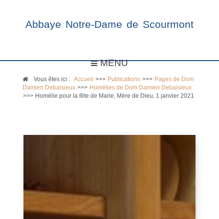
Abbaye Notre-Dame de Scourmont
MENU
Vous êtes ici :
Accueil
>>>
Publications
>>>
Pages de Dom
Damien Debaisieux
>>>
Homélies de Dom Damien Debaisieux
>>>
Homélie pour la fête de Marie, Mère de Dieu, 1 janvier 2021