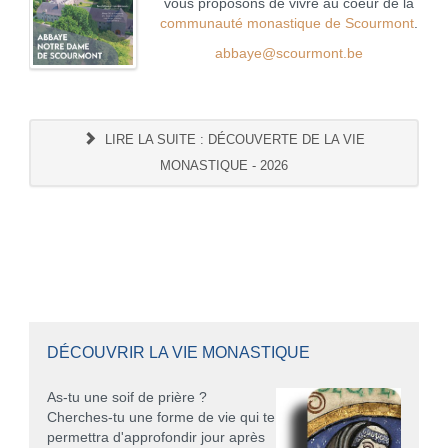
vous proposons de vivre au coeur de la
communauté monastique de Scourmont
.
abbaye@scourmont.be
LIRE LA SUITE : DÉCOUVERTE DE LA VIE
MONASTIQUE - 2026
DÉCOUVRIR LA VIE MONASTIQUE
As-tu une soif de prière ?
Cherches-tu une forme de vie qui te
permettra d'approfondir jour après