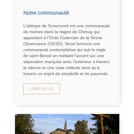
Notre communauté
L'abbaye de Scourmont est une communauté
de moines dans la région de Chimay qui
appartient à l'Orde Cistercien de la Stricte
Observance (OCSO). Nous formons une
communauté contemplative qui suit la règle
de saint Benoit en mettant l'accent sur une
séparation marquée avec l'extérieur a travers
le silence et une vraie solitude ainsi qu'a
travers un esprit de simplicité et de pauvreté.
LIRE PLUS