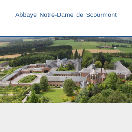
Abbaye Notre-Dame de Scourmont
MENU