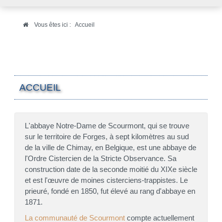
Vous êtes ici :
Accueil
ACCUEIL
L'abbaye Notre-Dame de Scourmont, qui se trouve
sur le territoire de Forges, à sept kilomètres au sud
de la ville de Chimay, en Belgique, est une abbaye de
l'Ordre Cistercien de la Stricte Observance. Sa
construction date de la seconde moitié du XIXe siècle
et est l'œuvre de moines cisterciens-trappistes. Le
prieuré, fondé en 1850, fut élevé au rang d'abbaye en
1871.
La communauté de Scourmont
compte actuellement