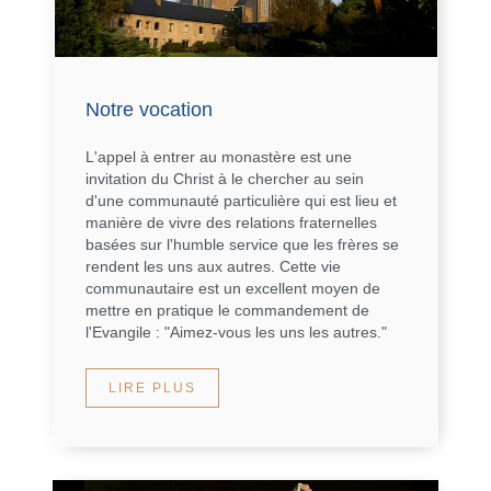
Notre vocation
L'appel à entrer au monastère est une
invitation du Christ à le chercher au sein
d'une communauté particulière qui est lieu et
manière de vivre des relations fraternelles
basées sur l'humble service que les frères se
rendent les uns aux autres. Cette vie
communautaire est un excellent moyen de
mettre en pratique le commandement de
l'Evangile : "Aimez-vous les uns les autres."
LIRE PLUS