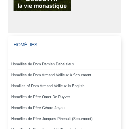
HOMÉLIES
Homélies de Dom Damien Debaisieux
Homélies de Dom Armand Veilleux à Scourmont
Homilies of Dom Armand Veilleux in English
Homélies de Père Omer De Ruyver
Homélies du Père Gérard Joyau
Homélies de Père Jacques Pineault (Scourmont)