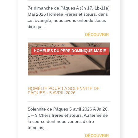
7e dimanche de Pâques A (Jn 17, 1b-11a)
Mai 2026 Homélie Frères et sœurs, dans
cet évangile, nous avons entendu Jésus
dire qu...
DÉCOUVRIR
HOMÉLIES DU PÈRE DOMINIQUE-MARIE
HOMÉLIE POUR LA SOLENNITÉ DE
PÂQUES - 5 AVRIL 2026
Solennité de Pâques 5 avril 2026 A Jn 20,
1 – 9 Chers frères et sœurs, Au terme de
la course dont nous venons d’être
témoins,...
DÉCOUVRIR