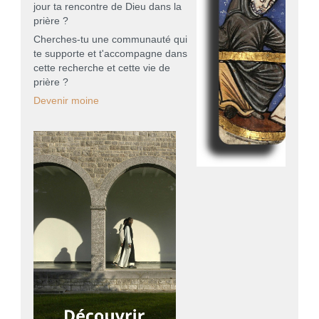
jour ta rencontre de Dieu dans la
prière ?
Cherches-tu une communauté qui
te supporte et t'accompagne dans
cette recherche et cette vie de
prière ?
Devenir moine