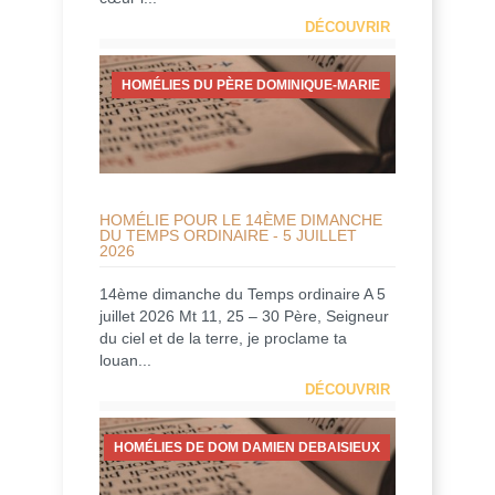
DÉCOUVRIR
HOMÉLIES DU PÈRE DOMINIQUE-MARIE
HOMÉLIE POUR LE 14ÈME DIMANCHE
DU TEMPS ORDINAIRE - 5 JUILLET
2026
14ème dimanche du Temps ordinaire A 5
juillet 2026 Mt 11, 25 – 30 Père, Seigneur
du ciel et de la terre, je proclame ta
louan...
DÉCOUVRIR
HOMÉLIES DE DOM DAMIEN DEBAISIEUX