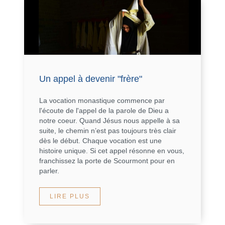
Un appel à devenir "frère"
La vocation monastique commence par
l'écoute de l'appel de la parole de Dieu a
notre coeur. Quand Jésus nous appelle à sa
suite, le chemin n’est pas toujours très clair
dès le début. Chaque vocation est une
histoire unique. Si cet appel résonne en vous,
franchissez la porte de Scourmont pour en
parler.
LIRE PLUS