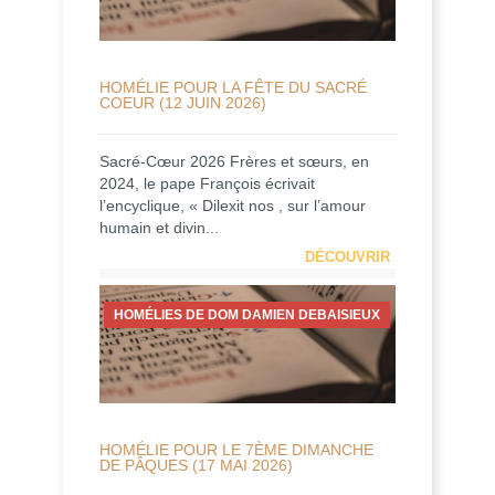
HOMÉLIE POUR LA FÊTE DU SACRÉ
COEUR (12 JUIN 2026)
Sacré-Cœur 2026 Frères et sœurs, en
2024, le pape François écrivait
l’encyclique, « Dilexit nos , sur l’amour
humain et divin...
DÉCOUVRIR
HOMÉLIES DE DOM DAMIEN DEBAISIEUX
HOMÉLIE POUR LE 7ÈME DIMANCHE
DE PÂQUES (17 MAI 2026)