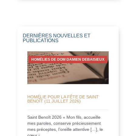
DERNIÈRES NOUVELLES ET
PUBLICATIONS
HOMÉLIES DE DOM DAMIEN DEBAISIEUX
HOMÉLIE POUR LA FÊTE DE SAINT
BENOÎT (11 JUILLET 2026)
Saint Benoît 2026 « Mon fils, accueille
mes paroles, conserve précieusement
mes préceptes, l’oreille attentive […], le
cœur i...