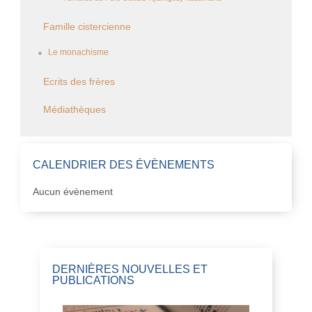
Famille cistercienne
Le monachisme
Ecrits des frères
Médiathèques
CALENDRIER DES ÉVÈNEMENTS
Aucun évènement
DERNIÈRES NOUVELLES ET
PUBLICATIONS