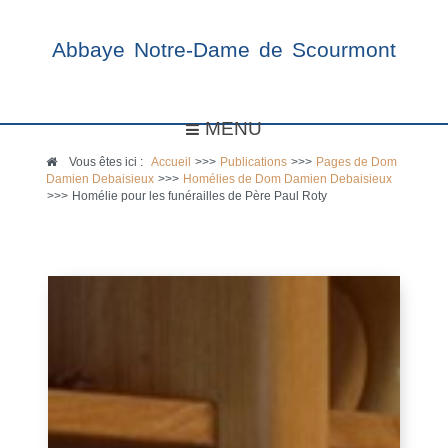
Abbaye Notre-Dame de Scourmont
MENU
Vous êtes ici :
Accueil
>>>
Publications
>>>
Pages de Dom
Damien Debaisieux
>>>
Homélies de Dom Damien Debaisieux
>>>
Homélie pour les funérailles de Père Paul Roty