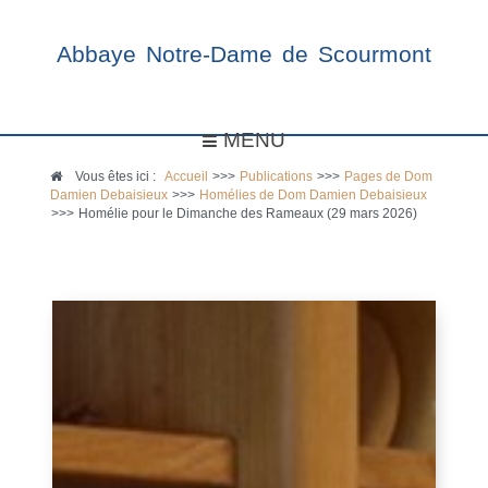
Abbaye Notre-Dame de Scourmont
MENU
Vous êtes ici :
Accueil
>>>
Publications
>>>
Pages de Dom
Damien Debaisieux
>>>
Homélies de Dom Damien Debaisieux
>>>
Homélie pour le Dimanche des Rameaux (29 mars 2026)