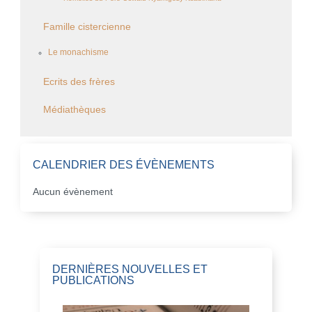
Famille cistercienne
Le monachisme
Ecrits des frères
Médiathèques
CALENDRIER DES ÉVÈNEMENTS
Aucun évènement
DERNIÈRES NOUVELLES ET
PUBLICATIONS