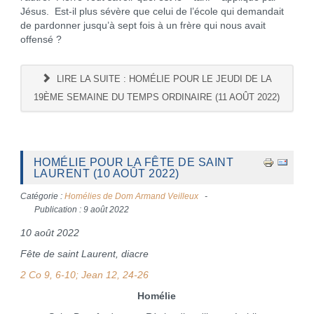
Jésus. Est-il plus sévère que celui de l’école qui demandait
de pardonner jusqu’à sept fois à un frère qui nous avait
offensé ?
LIRE LA SUITE : HOMÉLIE POUR LE JEUDI DE LA
19ÈME SEMAINE DU TEMPS ORDINAIRE (11 AOÛT 2022)
HOMÉLIE POUR LA FÊTE DE SAINT
LAURENT (10 AOÛT 2022)
Catégorie :
Homélies de Dom Armand Veilleux
Publication : 9 août 2022
10 août 2022
Fête de saint Laurent, diacre
2 Co 9, 6-10; Jean 12, 24-26
Homélie