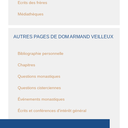
Ecrits des frères
Médiathèques
AUTRES PAGES DE DOM ARMAND VEILLEUX
Bibliographie personnelle
Chapitres
Questions monastiques
Questions cisterciennes
Événements monastiques
Écrits et conférences d'intérêt général
Vie religieuse en général