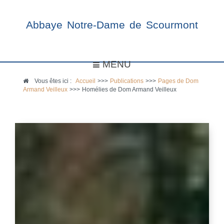
Abbaye Notre-Dame de Scourmont
MENU
Vous êtes ici :
Accueil
>>>
Publications
>>>
Pages de Dom
Armand Veilleux
>>>
Homélies de Dom Armand Veilleux