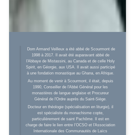
Dom Armand Veilleux a été abbé de Scourmont de
1998 à 2017. Il avait été auparavant abbé de
l'Abbaye de Mistassini, au Canada et de celle Holy
Spirit, en Géorgie, aux USA. Il avait aussi participé
à une fondation monastique au Ghana, en Afrique.
Au moment de venir à Scourmont, il était, depuis
1990, Conseiller de l'Abbé Général pour les
monastères de langue anglaise et Procureur
Général de l'Ordre auprès du Saint-Siège.
Docteur en théologie (spécialisation en liturgie), il
est spécialiste du monachisme copte,
particulièrement de saint Pachôme. Il est en
charge de faire le lien entre l’OCSO et l'Association
Internationale des Communautés de Laïcs