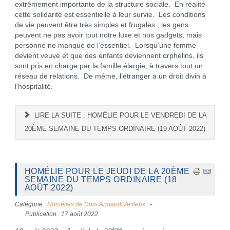
extrêmement importante de la structure sociale. En réalité
cette solidarité est essentielle à leur survie. Les conditions
de vie peuvent être très simples et frugales ; les gens
peuvent ne pas avoir tout notre luxe et nos gadgets, mais
personne ne manque de l’essentiel. Lorsqu’une femme
devient veuve et que des enfants deviennent orphelins, ils
sont pris en charge par la famille élargie, à travers tout un
réseau de relations. De même, l’étranger a un droit divin à
l’hospitalité.
LIRE LA SUITE : HOMÉLIE POUR LE VENDREDI DE LA
20ÈME SEMAINE DU TEMPS ORDINAIRE (19 AOÛT 2022)
HOMÉLIE POUR LE JEUDI DE LA 20ÈME
SEMAINE DU TEMPS ORDINAIRE (18
AOÛT 2022)
Catégorie :
Homélies de Dom Armand Veilleux
Publication : 17 août 2022
ème