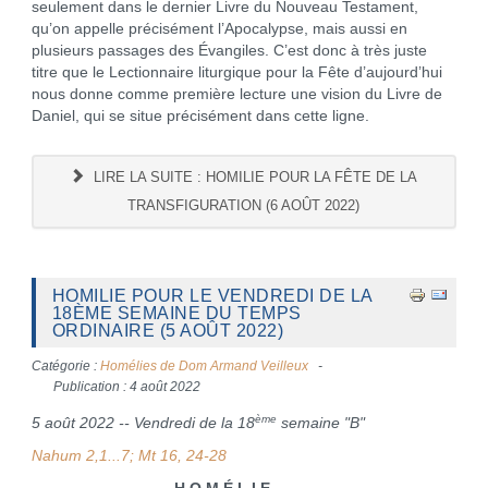
seulement dans le dernier Livre du Nouveau Testament,
qu’on appelle précisément l’Apocalypse, mais aussi en
plusieurs passages des Évangiles. C’est donc à très juste
titre que le Lectionnaire liturgique pour la Fête d’aujourd’hui
nous donne comme première lecture une vision du Livre de
Daniel, qui se situe précisément dans cette ligne.
LIRE LA SUITE : HOMILIE POUR LA FÊTE DE LA
TRANSFIGURATION (6 AOÛT 2022)
HOMILIE POUR LE VENDREDI DE LA
18ÈME SEMAINE DU TEMPS
ORDINAIRE (5 AOÛT 2022)
Catégorie :
Homélies de Dom Armand Veilleux
Publication : 4 août 2022
ème
5 août 2022 -- Vendredi de la 18
semaine "B"
Nahum 2,1...7; Mt 16, 24-28