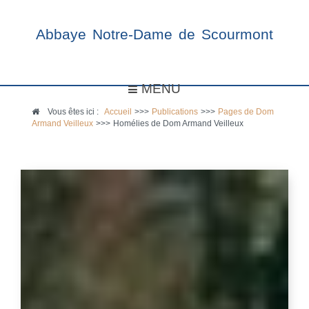
Abbaye Notre-Dame de Scourmont
MENU
Vous êtes ici :
Accueil
>>>
Publications
>>>
Pages de Dom
Armand Veilleux
>>>
Homélies de Dom Armand Veilleux