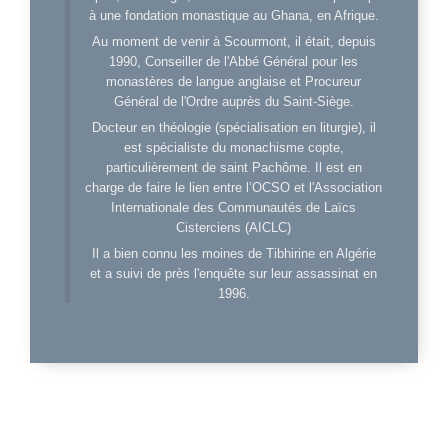
à une fondation monastique au Ghana, en Afrique.
Au moment de venir à Scourmont, il était, depuis
1990, Conseiller de l'Abbé Général pour les
monastères de langue anglaise et Procureur
Général de l'Ordre auprès du Saint-Siège.
Docteur en théologie (spécialisation en liturgie), il
est spécialiste du monachisme copte,
particulièrement de saint Pachôme. Il est en
charge de faire le lien entre l’OCSO et l'Association
Internationale des Communautés de Laïcs
Cisterciens (AICLC)
Il a bien connu les moines de Tibhirine en Algérie
et a suivi de près l'enquête sur leur assassinat en
1996.