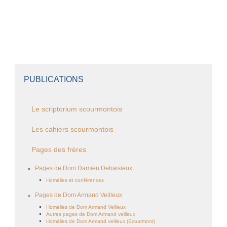
PUBLICATIONS
Le scriptorium scourmontois
Les cahiers scourmontois
Pages des frères
Pages de Dom Damien Debaisieux
Homélies et conférences
Pages de Dom Armand Veilleux
Homélies de Dom Armand Veilleux
Autres pages de Dom Armand veilleux
Homélies de Dom Armand veilleux (Scourmont)