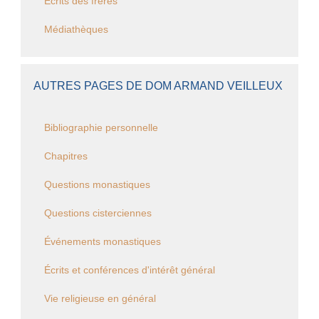
Ecrits des frères
Médiathèques
AUTRES PAGES DE DOM ARMAND VEILLEUX
Bibliographie personnelle
Chapitres
Questions monastiques
Questions cisterciennes
Événements monastiques
Écrits et conférences d'intérêt général
Vie religieuse en général