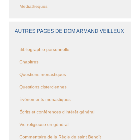
Médiathèques
AUTRES PAGES DE DOM ARMAND VEILLEUX
Bibliographie personnelle
Chapitres
Questions monastiques
Questions cisterciennes
Événements monastiques
Écrits et conférences d'intérêt général
Vie religieuse en général
Commentaire de la Règle de saint Benoît