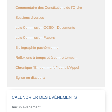
Commentaire des Constitutions de l'Ordre
Sessions diverses
Law Commission OCSO - Documents
Law Commission Papers
Bibliographie pachômienne
Réflexions à temps et à contre temps...
Chronique "Eh ben ma foi" dans L'Appel
Église en diaspora
CALENDRIER DES ÉVÈNEMENTS
Aucun évènement