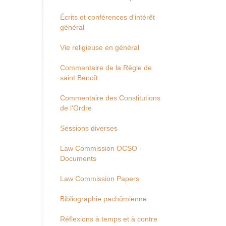
Écrits et conférences d'intérêt
général
Vie religieuse en général
Commentaire de la Règle de
saint Benoît
Commentaire des Constitutions
de l'Ordre
Sessions diverses
Law Commission OCSO -
Documents
Law Commission Papers
Bibliographie pachômienne
Réflexions à temps et à contre