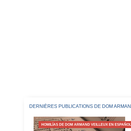
DERNIÈRES PUBLICATIONS DE DOM ARMAN
HOMILÍAS DE DOM ARMAND VEILLEUX EN ESPAÑOL