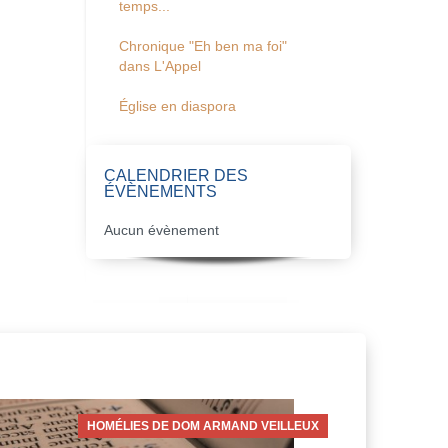
temps...
Chronique "Eh ben ma foi"
dans L'Appel
Église en diaspora
CALENDRIER DES
ÉVÈNEMENTS
Aucun évènement
HOMÉLIES DE DOM ARMAND VEILLEUX