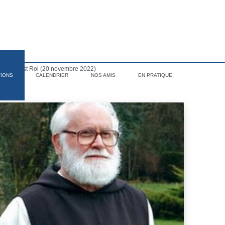
e du Christ Roi (20 novembre 2022)
TIONS
CALENDRIER
NOS AMIS
EN PRATIQUE