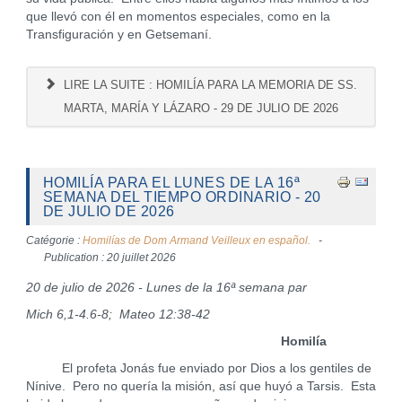
que llevó con él en momentos especiales, como en la
Transfiguración y en Getsemaní.
LIRE LA SUITE : HOMILÍA PARA LA MEMORIA DE SS.
MARTA, MARÍA Y LÁZARO - 29 DE JULIO DE 2026
HOMILÍA PARA EL LUNES DE LA 16ª
SEMANA DEL TIEMPO ORDINARIO - 20
DE JULIO DE 2026
Catégorie :
Homilías de Dom Armand Veilleux en español.
Publication : 20 juillet 2026
20 de julio de 2026 - Lunes de la 16ª semana par
Mich 6,1-4.6-8; Mateo 12:38-42
Homilía
El profeta Jonás fue enviado por Dios a los gentiles de
Nínive. Pero no quería la misión, así que huyó a Tarsis. Esta