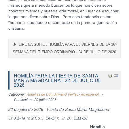
mismos que a menudo buscamos lo que nos dicen sobre
nosotros mismos y nuestra vida moral, en lugar de escuchar
lo que nos dicen sobre Dios. Pero esta tendencia es tan
"humana" que puede encontrarse en la primera generación
cristiana.
LIRE LA SUITE : HOMILÍA PARA EL VIERNES DE LA 16ª
SEMANA DEL TIEMPO ORDINARIO - 24 DE JULIO DE 2026
HOMILÍA PARA LA FIESTA DE SANTA
MARÍA MAGDALENA - 22 DE JULIO DE
2026
Catégorie :
Homilías de Dom Armand Veilleux en español.
Publication : 20 juillet 2026
22 de julio de 2026 - Fiesta de Santa María Magdalena
Ct 3,1-4a (o 2 Co 5, 14-17); Jn 20, 1.11-18
Homilía