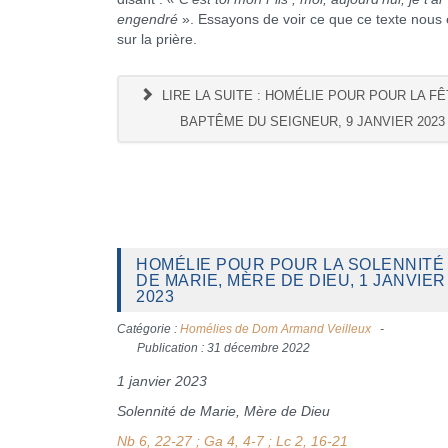
engendré
». Essayons de voir ce que ce texte nous
sur la prière.
LIRE LA SUITE : HOMÉLIE POUR POUR LA FÊ
BAPTÊME DU SEIGNEUR, 9 JANVIER 2023
HOMÉLIE POUR POUR LA SOLENNITÉ
DE MARIE, MÈRE DE DIEU, 1 JANVIER
2023
Catégorie :
Homélies de Dom Armand Veilleux
Publication : 31 décembre 2022
1 janvier 2023
Solennité de Marie, Mère de Dieu
Nb 6, 22-27 ; Ga 4, 4-7 ; Lc 2, 16-21