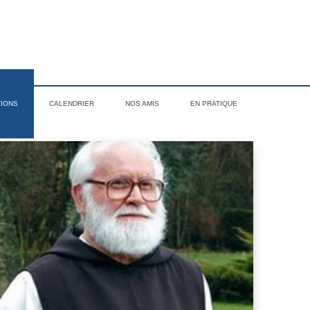
TIONS
CALENDRIER
NOS AMIS
EN PRATIQUE