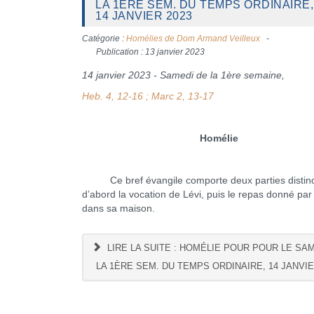
LA 1ÈRE SEM. DU TEMPS ORDINAIRE,
14 JANVIER 2023
Catégorie :
Homélies de Dom Armand Veilleux
Publication : 13 janvier 2023
14 janvier 2023 - Samedi de la 1ère semaine,
Heb. 4, 12-16 ; Marc 2, 13-17
Homélie
Ce bref évangile comporte deux parties distinc
d’abord la vocation de Lévi, puis le repas donné par
dans sa maison.
LIRE LA SUITE : HOMÉLIE POUR POUR LE SA
LA 1ÈRE SEM. DU TEMPS ORDINAIRE, 14 JANVIE