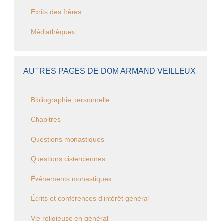
Ecrits des frères
Médiathèques
AUTRES PAGES DE DOM ARMAND VEILLEUX
Bibliographie personnelle
Chapitres
Questions monastiques
Questions cisterciennes
Événements monastiques
Écrits et conférences d'intérêt général
Vie religieuse en général