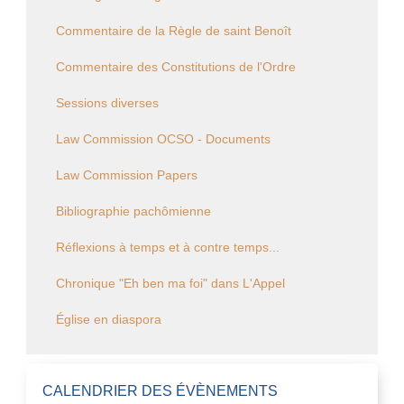
Commentaire de la Règle de saint Benoît
Commentaire des Constitutions de l'Ordre
Sessions diverses
Law Commission OCSO - Documents
Law Commission Papers
Bibliographie pachômienne
Réflexions à temps et à contre temps...
Chronique "Eh ben ma foi" dans L'Appel
Église en diaspora
CALENDRIER DES ÉVÈNEMENTS