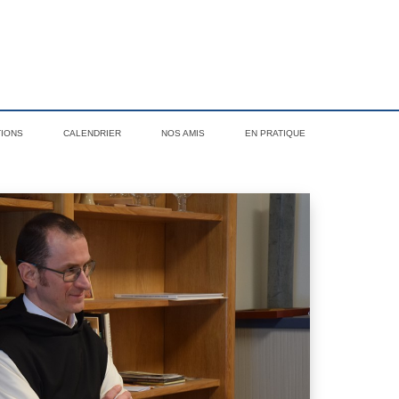
TIONS
CALENDRIER
NOS AMIS
EN PRATIQUE