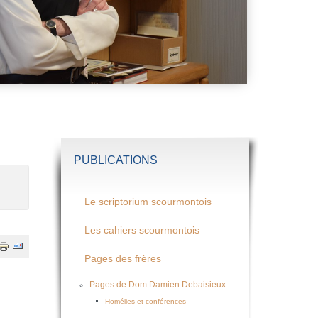
PUBLICATIONS
Le scriptorium scourmontois
Les cahiers scourmontois
Pages des frères
Pages de Dom Damien Debaisieux
Homélies et conférences