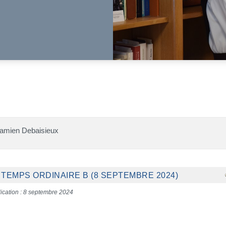
Damien Debaisieux
TEMPS ORDINAIRE B (8 SEPTEMBRE 2024)
ication : 8 septembre 2024