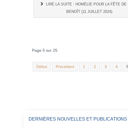
LIRE LA SUITE : HOMÉLIE POUR LA FÊTE DE
BENOÎT (11 JUILLET 2024)
Page 5 sur 25
Début
Précédent
1
2
3
4
DERNIÈRES NOUVELLES ET PUBLICATIONS