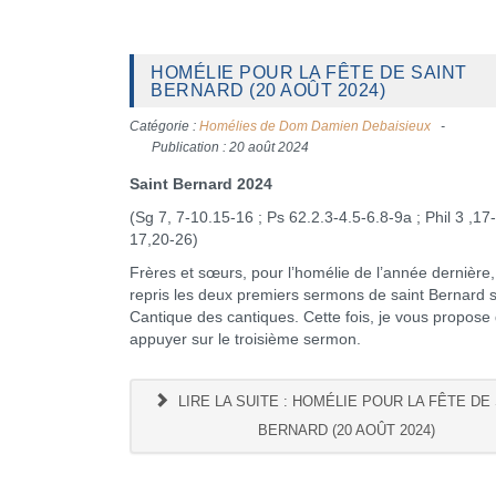
HOMÉLIE POUR LA FÊTE DE SAINT
BERNARD (20 AOÛT 2024)
Catégorie :
Homélies de Dom Damien Debaisieux
Publication : 20 août 2024
Saint Bernard 2024
(Sg 7, 7-10.15-16 ; Ps 62.2.3-4.5-6.8-9a ; Phil 3 ,17-
17,20-26)
Frères et sœurs, pour l’homélie de l’année dernière, 
repris les deux premiers sermons de saint Bernard s
Cantique des cantiques. Cette fois, je vous propose
appuyer sur le troisième sermon.
LIRE LA SUITE : HOMÉLIE POUR LA FÊTE DE
BERNARD (20 AOÛT 2024)