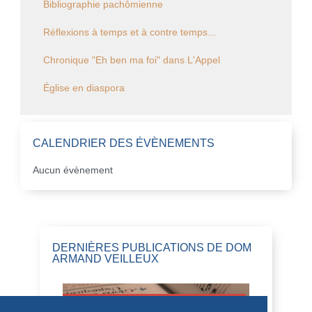
Bibliographie pachômienne
Réflexions à temps et à contre temps...
Chronique "Eh ben ma foi" dans L'Appel
Église en diaspora
CALENDRIER DES ÉVÈNEMENTS
Aucun évènement
DERNIÈRES PUBLICATIONS DE DOM
ARMAND VEILLEUX
HOMILÍAS DE DOM ARMAND VEILLEUX
EN ESPAÑOL.