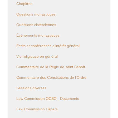
Chapitres
Questions monastiques
Questions cisterciennes
Événements monastiques
Écrits et conférences d'intérêt général
Vie religieuse en général
Commentaire de la Règle de saint Benoît
Commentaire des Constitutions de l'Ordre
Sessions diverses
Law Commission OCSO - Documents
Law Commission Papers