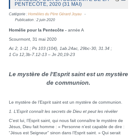
PENTECÔTE, 2020 (31 MAI)
Catégorie :
Homélies du Père Gérard Joyau
Publication : 2 juin 2020
Homélie pour la Pentecôte -
année A
Scourmont, 31 mai 2020
Ac 2, 1-11 ; Ps 103 (104), 1ab.24ac, 29bc-30, 31.34 ;
1 Co 12,3b-7.12-13 – Jn 20,19-23
Le mystère de l’Esprit saint est un mystère
de communion.
Le mystère de l’Esprit saint est un mystère de communion.
1. L’Esprit connaît les secrets de Dieu et peut les révéler
C’est lui, l’Esprit saint, qui nous fait connaître le mystère de
Jésus, Dieu fait homme : « Personne n’est capable de dire :
“Jésus est Seigneur” sinon dans l’Esprit saint. » Qui serait