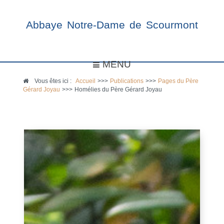
Abbaye Notre-Dame de Scourmont
MENU
Vous êtes ici :
Accueil
>>>
Publications
>>>
Pages du Père
Gérard Joyau
>>>
Homélies du Père Gérard Joyau