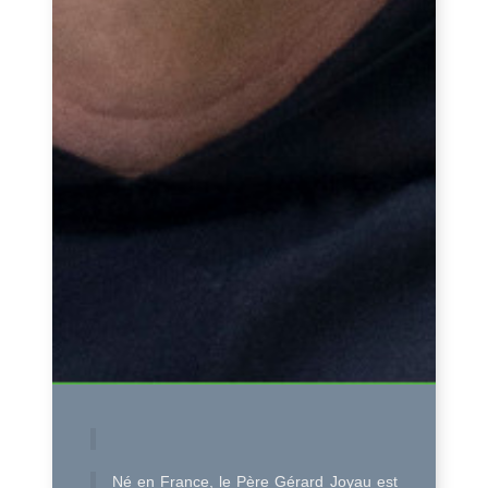
Né en France, le Père Gérard Joyau est