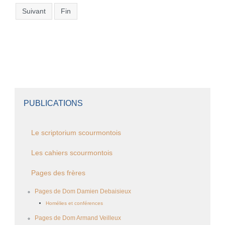
Suivant
Fin
PUBLICATIONS
Le scriptorium scourmontois
Les cahiers scourmontois
Pages des frères
Pages de Dom Damien Debaisieux
Homélies et conférences
Pages de Dom Armand Veilleux