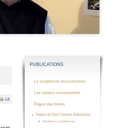
PUBLICATIONS
Le scriptorium scourmontois
Les cahiers scourmontois
Pages des frères
Pages de Dom Damien Debaisieux
Homélies et conférences