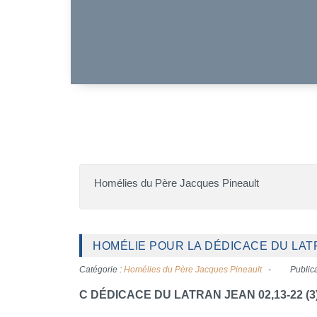
Homélies du Père Jacques Pineault
HOMÉLIE POUR LA DÉDICACE DU LATR
Catégorie :
Homélies du Père Jacques Pineault
Public
C DÉDICACE DU LATRAN JEAN 02,13-22 (3