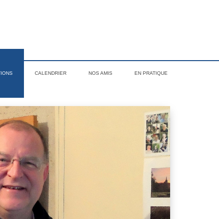
TIONS
CALENDRIER
NOS AMIS
EN PRATIQUE