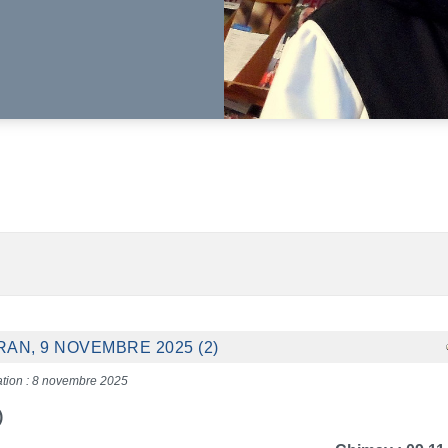
AN, 9 NOVEMBRE 2025 (2)
ation : 8 novembre 2025
)