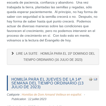
escuela de paciencia, confianza y abandono. Una vez
trabajada la tierra, plantadas las semillas y regadas, sólo
queda esperar pacientemente. Al principio, no hay forma de
saber con seguridad si la semilla crecerá o no. Después, no
hay forma de saber hasta qué punto crecerá. Podemos
actuar de diversas maneras sobre las condiciones que
favorecen el crecimiento, pero no podemos intervenir en el
proceso de crecimiento en sí. Con todo esto en mente,
volvamos a la lectura del Evangelio de hoy.
LIRE LA SUITE : HOMILÍA PARA EL 15º DOMINGO DEL
TIEMPO ORDINARIO (16 JULIO DE 2023)
HOMILÍA PARA EL JUEVES DE LA 14ª
SEMANA DEL TIEMPO ORDINARIO (13
JULIO DE 2023)
Catégorie :
Homilías de Dom Armand Veilleux en español.
Publication : 12 juillet 2023