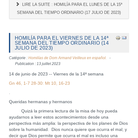
LIRE LA SUITE : HOMILÍA PARA EL LUNES DE LA 15ª
SEMANA DEL TIEMPO ORDINARIO (17 JULIO DE 2023)
HOMILÍA PARA EL VIERNES DE LA 14ª
SEMANA DEL TIEMPO ORDINARIO (14
JULIO DE 2023)
Catégorie :
Homilías de Dom Armand Veilleux en español.
Publication : 13 juillet 2023
14 de junio de 2023 -- Viernes de la 14ª semana
Gn 46, 1-7 28-30: Mt 10, 16-23
.
Queridas hermanas y hermanos
Quizá la primera lectura de la misa de hoy pueda
ayudarnos a leer estos acontecimientos desde una
perspectiva más amplia: la perspectiva de los planes de Dios
sobre la humanidad. Dios nunca quiere que ocurra el mal; y
decir que Dios permite que ocurra el mal es incluso una