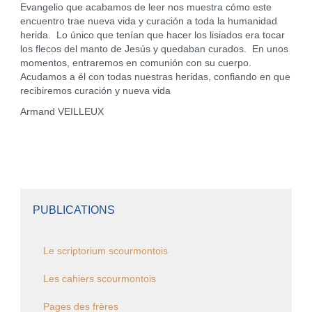
Evangelio que acabamos de leer nos muestra cómo este
encuentro trae nueva vida y curación a toda la humanidad
herida. Lo único que tenían que hacer los lisiados era tocar
los flecos del manto de Jesús y quedaban curados. En unos
momentos, entraremos en comunión con su cuerpo.
Acudamos a él con todas nuestras heridas, confiando en que
recibiremos curación y nueva vida
Armand VEILLEUX
PUBLICATIONS
Le scriptorium scourmontois
Les cahiers scourmontois
Pages des frères