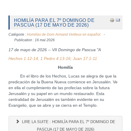
HOMILÍA PARA EL 7º DOMINGO DE
PASCUA (17 DE MAYO DE 2026)
Catégorie :
Homilías de Dom Armand Veilleux en español.
Publication : 16 mai 2026
17 de mayo de 2026 -- VII Domingo de Pascua "A
Hechos 1:12-14; 1 Pedro 4:13-16; Juan 17:1-11
Homilía
En el libro de los Hechos, Lucas se alegra de que la
predicación de la Buena Nueva comience en Jerusalén. Ve
en ella el cumplimiento de las profecías sobre la futura
Jerusalén y su papel en un mundo restaurado. Esta
centralidad de Jerusalén es también evidente en su
Evangelio, que se abre y se cierra en el Templo.
LIRE LA SUITE : HOMILÍA PARA EL 7º DOMINGO DE
PASCUA (17 DE MAYO DE 2026)