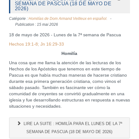
SEMANA DE PASCUA (18 DE MAYO DE
2026)
Catégorie :
Homilías de Dom Armand Veilleux en español.
Publication : 15 mai 2026
18 de mayo de 2026 - Lunes de la 7ª semana de Pascua
Hechos 19:1-8; Jn 16:29-33
Homilía
Una cosa que me llama la atención de las lecturas de los
Hechos de los Apóstoles que tenemos en este tiempo de
Pascua es que había muchas maneras de hacerse cristiano
durante esa primera generación cristiana, como vimos el
sábado pasado. También es fascinante ver cómo la
comunidad de creyentes se convirtió gradualmente en una
iglesia y fue desarrollando estructuras en respuesta a nuevas
situaciones y necesidades.
LIRE LA SUITE : HOMILÍA PARA EL LUNES DE LA 7ª
SEMANA DE PASCUA (18 DE MAYO DE 2026)