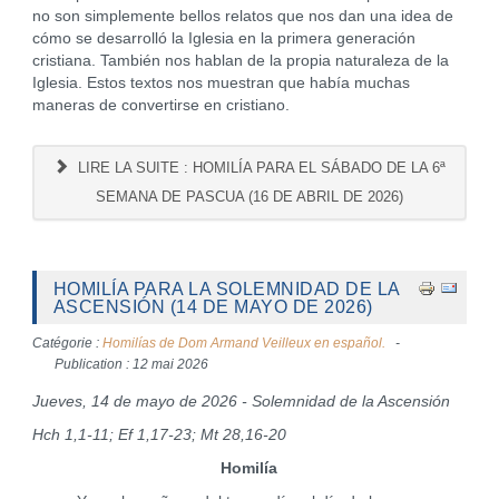
no son simplemente bellos relatos que nos dan una idea de
cómo se desarrolló la Iglesia en la primera generación
cristiana. También nos hablan de la propia naturaleza de la
Iglesia. Estos textos nos muestran que había muchas
maneras de convertirse en cristiano.
LIRE LA SUITE : HOMILÍA PARA EL SÁBADO DE LA 6ª
SEMANA DE PASCUA (16 DE ABRIL DE 2026)
HOMILÍA PARA LA SOLEMNIDAD DE LA
ASCENSIÓN (14 DE MAYO DE 2026)
Catégorie :
Homilías de Dom Armand Veilleux en español.
Publication : 12 mai 2026
Jueves, 14 de mayo de 2026 - Solemnidad de la Ascensión
Hch 1,1-11; Ef 1,17-23; Mt 28,16-20
Homilía