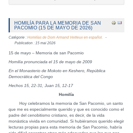
HOMILÍA PARA LA MEMORIA DE SAN
PACOMIO (15 DE MAYO DE 2026)
Catégorie :
Homilías de Dom Armand Veilleux en español.
Publication : 15 mai 2026
15 de mayo – Memoria de san Pacomio
Homilía pronunciada el 15 de mayo de 2009
En el Monasterio de Mokoto en Keshero, República
Democrática del Congo
Hechos 15, 22-31; Juan 15, 12-17
Homilía
Hoy celebramos la memoria de San Pacomio, un santo
que me es especialmente querido y que es conocido como el
padre del cenobitismo cristiano, es decir, de la vida
monástica vivida en comunidad. Si hubiéramos querido elegir
lecturas propias para esta memoria de San Pacomio, habría