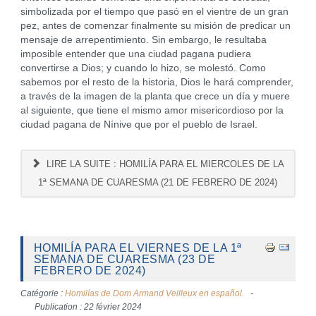
simbolizada por el tiempo que pasó en el vientre de un gran
pez, antes de comenzar finalmente su misión de predicar un
mensaje de arrepentimiento. Sin embargo, le resultaba
imposible entender que una ciudad pagana pudiera
convertirse a Dios; y cuando lo hizo, se molestó. Como
sabemos por el resto de la historia, Dios le hará comprender,
a través de la imagen de la planta que crece un día y muere
al siguiente, que tiene el mismo amor misericordioso por la
ciudad pagana de Nínive que por el pueblo de Israel.
LIRE LA SUITE : HOMILÍA PARA EL MIERCOLES DE LA
1ª SEMANA DE CUARESMA (21 DE FEBRERO DE 2024)
HOMILÍA PARA EL VIERNES DE LA 1ª
SEMANA DE CUARESMA (23 DE
FEBRERO DE 2024)
Catégorie :
Homilías de Dom Armand Veilleux en español.
Publication : 22 février 2024