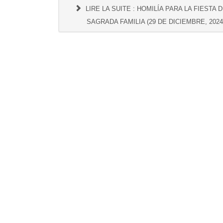
LIRE LA SUITE : HOMILÍA PARA LA FIESTA D
SAGRADA FAMILIA (29 DE DICIEMBRE, 2024