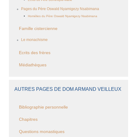
Pages du Père Oswald Nyamigezy Nsabimana
Homélies du Père Oswald Nyamigezy Nsabimana
Famille cistercienne
Le monachisme
Ecrits des frères
Médiathèques
AUTRES PAGES DE DOM ARMAND VEILLEUX
Bibliographie personnelle
Chapitres
Questions monastiques