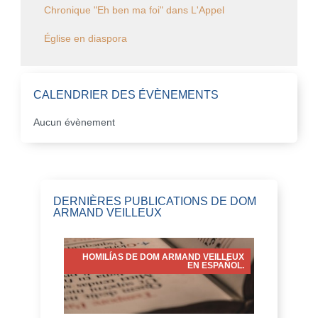
Chronique "Eh ben ma foi" dans L'Appel
Église en diaspora
CALENDRIER DES ÉVÈNEMENTS
Aucun évènement
DERNIÈRES PUBLICATIONS DE DOM
ARMAND VEILLEUX
HOMILÍAS DE DOM ARMAND VEILLEUX
EN ESPAÑOL.