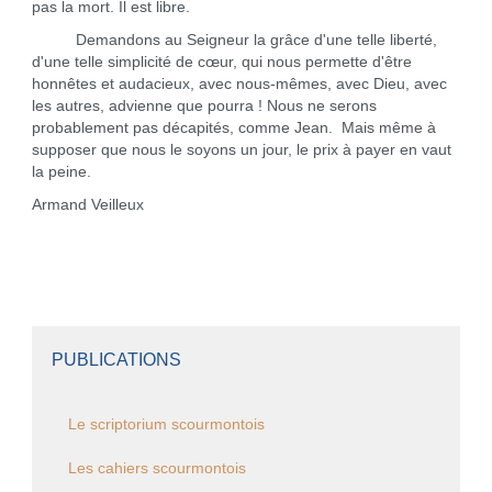
pas la mort. Il est libre.
Demandons au Seigneur la grâce d'une telle liberté,
d'une telle simplicité de cœur, qui nous permette d'être
honnêtes et audacieux, avec nous-mêmes, avec Dieu, avec
les autres, advienne que pourra ! Nous ne serons
probablement pas décapités, comme Jean. Mais même à
supposer que nous le soyons un jour, le prix à payer en vaut
la peine.
Armand Veilleux
PUBLICATIONS
Le scriptorium scourmontois
Les cahiers scourmontois