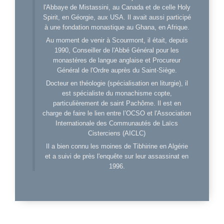
l'Abbaye de Mistassini, au Canada et de celle Holy
Spirit, en Géorgie, aux USA. Il avait aussi participé
à une fondation monastique au Ghana, en Afrique.
Au moment de venir à Scourmont, il était, depuis
1990, Conseiller de l'Abbé Général pour les
monastères de langue anglaise et Procureur
Général de l'Ordre auprès du Saint-Siège.
Docteur en théologie (spécialisation en liturgie), il
est spécialiste du monachisme copte,
particulièrement de saint Pachôme. Il est en
charge de faire le lien entre l’OCSO et l'Association
Internationale des Communautés de Laïcs
Cisterciens (AICLC)
Il a bien connu les moines de Tibhirine en Algérie
et a suivi de près l'enquête sur leur assassinat en
1996.