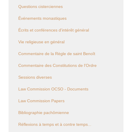
Questions cisterciennes
Événements monastiques
Écrits et conférences d'intérêt général
Vie religieuse en général
Commentaire de la Règle de saint Benoît
Commentaire des Constitutions de l'Ordre
Sessions diverses
Law Commission OCSO - Documents
Law Commission Papers
Bibliographie pachômienne
Réflexions à temps et à contre temps...