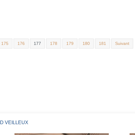
175
176
177
178
179
180
181
Suivant
D VEILLEUX