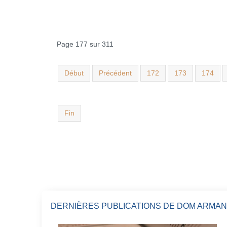
Page 177 sur 311
Début
Précédent
172
173
174
Fin
DERNIÈRES PUBLICATIONS DE DOM ARMAN