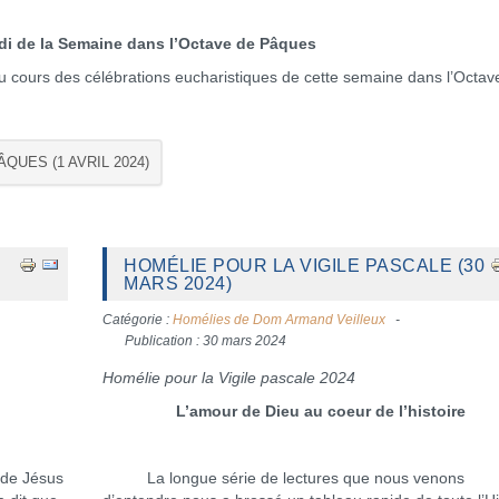
di de la Semaine dans l’Octave de Pâques
cours des célébrations eucharistiques de cette semaine dans l’Octav
QUES (1 AVRIL 2024)
HOMÉLIE POUR LA VIGILE PASCALE (30
MARS 2024)
Catégorie :
Homélies de Dom Armand Veilleux
Publication : 30 mars 2024
Homélie pour la Vigile pascale 2024
L’amour de Dieu au coeur de l’histoire
 de Jésus
La longue série de lectures que nous venons