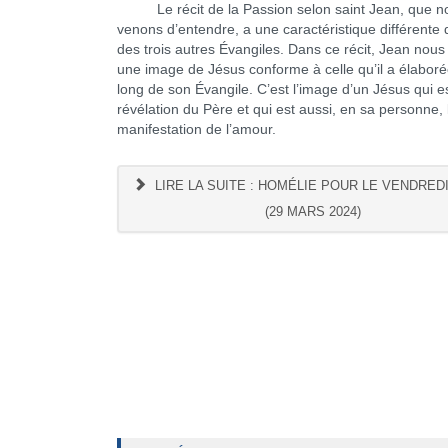
Le récit de la Passion selon saint Jean, que n
venons d’entendre, a une caractéristique différente 
des trois autres Évangiles. Dans ce récit, Jean nous
une image de Jésus conforme à celle qu’il a élaboré
long de son Évangile. C’est l’image d’un Jésus qui es
révélation du Père et qui est aussi, en sa personne, 
manifestation de l’amour.
LIRE LA SUITE : HOMÉLIE POUR LE VENDREDI
(29 MARS 2024)