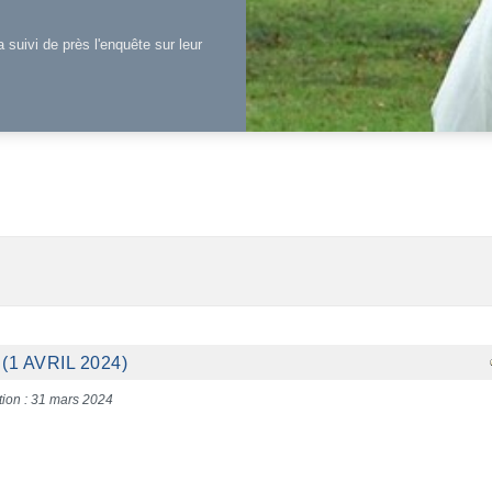
a suivi de près l'enquête sur leur
1 AVRIL 2024)
tion : 31 mars 2024