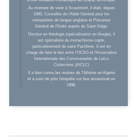
Au moment de venir à Scourmont, il était, depuis
1990, Conseiller de l'Abbé Général pour les
monastères de langue anglaise et Procureur
Général de l'Ordre auprès du Saint-Siège.
Docteur en théologie (spécialisation en liturgie), il
est spécialiste du monachisme copte,
particulièrement de saint Pachôme. Il est en
charge de faire le lien entre l’OCSO et l'Association
Internationale des Communautés de Laïcs
Cisterciens (AICLC)
Il a bien connu les moines de Tibhirine en Algérie
et a suivi de près l'enquête sur leur assassinat en
1996.