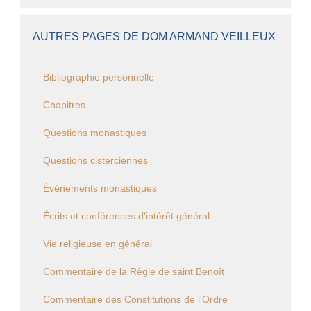
AUTRES PAGES DE DOM ARMAND VEILLEUX
Bibliographie personnelle
Chapitres
Questions monastiques
Questions cisterciennes
Événements monastiques
Écrits et conférences d'intérêt général
Vie religieuse en général
Commentaire de la Règle de saint Benoît
Commentaire des Constitutions de l'Ordre