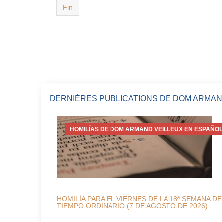
Fin
DERNIÈRES PUBLICATIONS DE DOM ARMAN
HOMILÍAS DE DOM ARMAND VEILLEUX EN ESPAÑOL
HOMILÍA PARA EL VIERNES DE LA 18ª SEMANA DE
TIEMPO ORDINARIO (7 DE AGOSTO DE 2026)