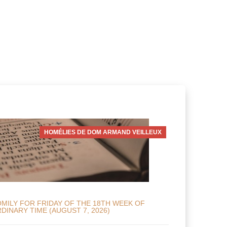
HOMÉLIES DE DOM ARMAND VEILLEUX
MILY FOR FRIDAY OF THE 18TH WEEK OF
DINARY TIME (AUGUST 7, 2026)