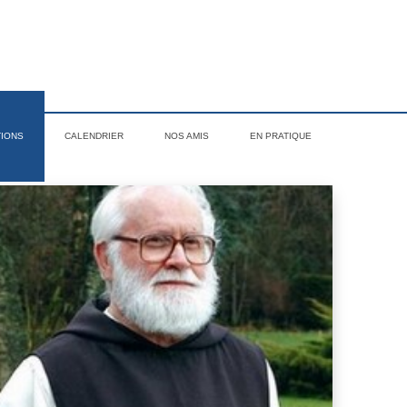
TIONS
CALENDRIER
NOS AMIS
EN PRATIQUE