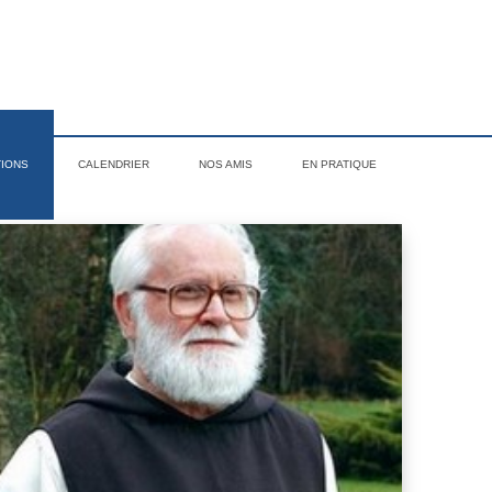
TIONS
CALENDRIER
NOS AMIS
EN PRATIQUE