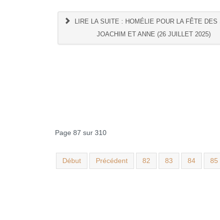
LIRE LA SUITE : HOMÉLIE POUR LA FÊTE DES
JOACHIM ET ANNE (26 JUILLET 2025)
Page 87 sur 310
Début
Précédent
82
83
84
85