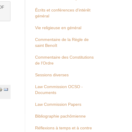
OF
Écrits et conférences d'intérêt
général
Vie religieuse en général
Commentaire de la Règle de
saint Benoît
Commentaire des Constitutions
de l'Ordre
Sessions diverses
Law Commission OCSO -
Documents
Law Commission Papers
Bibliographie pachômienne
Réflexions à temps et à contre