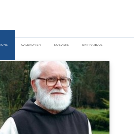
TIONS
CALENDRIER
NOS AMIS
EN PRATIQUE