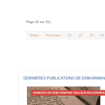
Page 26 sur 311
Début
Précédent
21
22
23
24
DERNIÈRES PUBLICATIONS DE DOM ARMAN
HOMILÍAS DE DOM ARMAND VEILLEUX EN ESPAÑOL