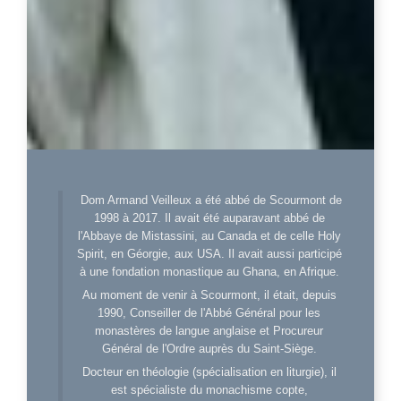
Dom Armand Veilleux a été abbé de Scourmont de
1998 à 2017. Il avait été auparavant abbé de
l'Abbaye de Mistassini, au Canada et de celle Holy
Spirit, en Géorgie, aux USA. Il avait aussi participé
à une fondation monastique au Ghana, en Afrique.
Au moment de venir à Scourmont, il était, depuis
1990, Conseiller de l'Abbé Général pour les
monastères de langue anglaise et Procureur
Général de l'Ordre auprès du Saint-Siège.
Docteur en théologie (spécialisation en liturgie), il
est spécialiste du monachisme copte,