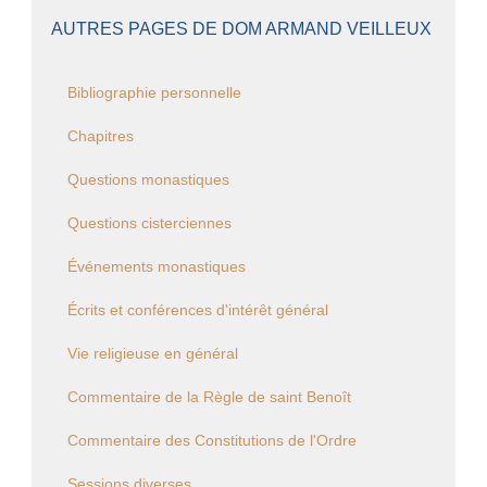
AUTRES PAGES DE DOM ARMAND VEILLEUX
Bibliographie personnelle
Chapitres
Questions monastiques
Questions cisterciennes
Événements monastiques
Écrits et conférences d'intérêt général
Vie religieuse en général
Commentaire de la Règle de saint Benoît
Commentaire des Constitutions de l'Ordre
Sessions diverses