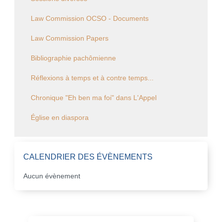
Law Commission OCSO - Documents
Law Commission Papers
Bibliographie pachômienne
Réflexions à temps et à contre temps...
Chronique "Eh ben ma foi" dans L'Appel
Église en diaspora
CALENDRIER DES ÉVÈNEMENTS
Aucun évènement