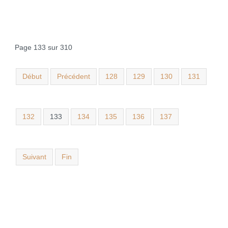
Page 133 sur 310
Début
Précédent
128
129
130
131
132
133
134
135
136
137
Suivant
Fin