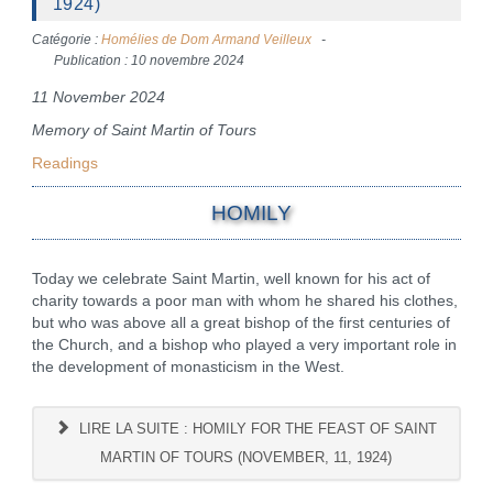
1924)
Catégorie :
Homélies de Dom Armand Veilleux
Publication : 10 novembre 2024
11 November 2024
Memory of Saint Martin of Tours
Readings
HOMILY
Today we celebrate Saint Martin, well known for his act of
charity towards a poor man with whom he shared his clothes,
but who was above all a great bishop of the first centuries of
the Church, and a bishop who played a very important role in
the development of monasticism in the West.
LIRE LA SUITE : HOMILY FOR THE FEAST OF SAINT
MARTIN OF TOURS (NOVEMBER, 11, 1924)