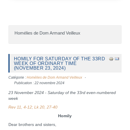
Homélies de Dom Armand Veilleux
HOMILY FOR SATURDAY OF THE 33RD
WEEK OF ORDINARY TIME
(NOVEMBER 23, 2024)
Catégorie :
Homélies de Dom Armand Veilleux
Publication : 22 novembre 2024
23 November 2024 - Saturday of the 33rd even-numbered
week
Rev 11, 4-12; Lk 20, 27-40
Homily
Dear brothers and sisters,