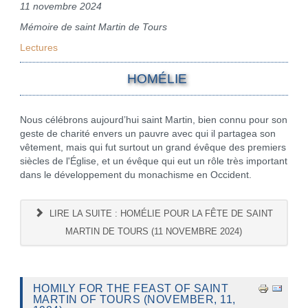
11 novembre 2024
Mémoire de saint Martin de Tours
Lectures
HOMÉLIE
Nous célébrons aujourd’hui saint Martin, bien connu pour son
geste de charité envers un pauvre avec qui il partagea son
vêtement, mais qui fut surtout un grand évêque des premiers
siècles de l'Église, et un évêque qui eut un rôle très important
dans le développement du monachisme en Occident.
LIRE LA SUITE : HOMÉLIE POUR LA FÊTE DE SAINT
MARTIN DE TOURS (11 NOVEMBRE 2024)
HOMILY FOR THE FEAST OF SAINT
MARTIN OF TOURS (NOVEMBER, 11,