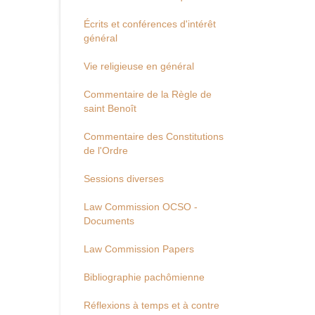
Écrits et conférences d'intérêt
général
Vie religieuse en général
Commentaire de la Règle de
saint Benoît
Commentaire des Constitutions
de l'Ordre
Sessions diverses
Law Commission OCSO -
Documents
Law Commission Papers
Bibliographie pachômienne
Réflexions à temps et à contre