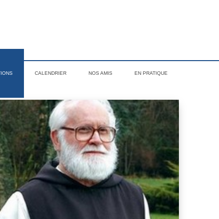
TIONS
CALENDRIER
NOS AMIS
EN PRATIQUE