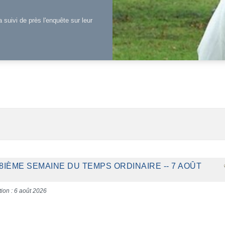
a suivi de près l'enquête sur leur
8IÈME SEMAINE DU TEMPS ORDINAIRE -- 7 AOÛT
tion : 6 août 2026