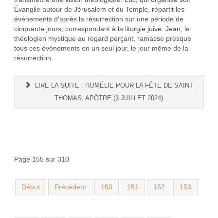
Évangile autour de Jérusalem et du Temple, répartit les
événements d'après la résurrection sur une période de
cinquante jours, correspondant à la liturgie juive. Jean, le
théologien mystique au regard perçant, ramasse presque
tous ces événements en un seul jour, le jour même de la
résurrection.
LIRE LA SUITE : HOMÉLIE POUR LA FÊTE DE SAINT
THOMAS, APÔTRE (3 JUILLET 2024)
Page 155 sur 310
Début
Précédent
150
151
152
153