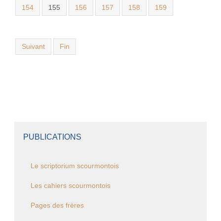
154
155
156
157
158
159
Suivant
Fin
PUBLICATIONS
Le scriptorium scourmontois
Les cahiers scourmontois
Pages des frères