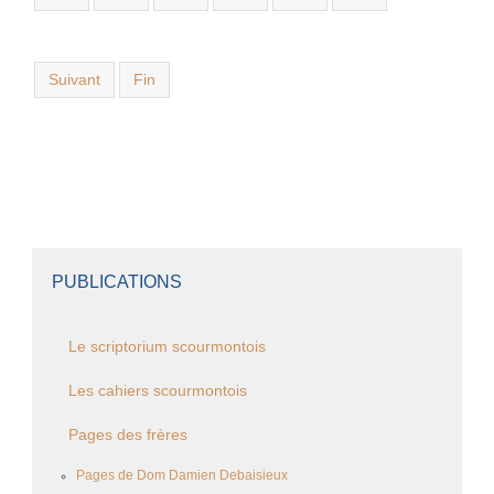
Suivant
Fin
PUBLICATIONS
Le scriptorium scourmontois
Les cahiers scourmontois
Pages des frères
Pages de Dom Damien Debaisieux