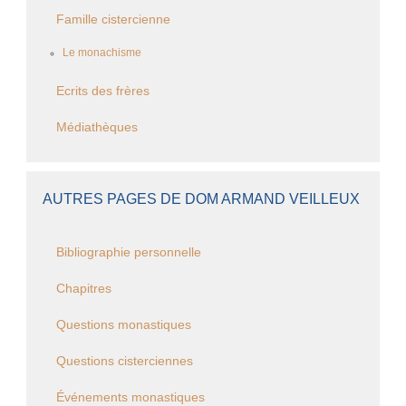
Famille cistercienne
Le monachisme
Ecrits des frères
Médiathèques
AUTRES PAGES DE DOM ARMAND VEILLEUX
Bibliographie personnelle
Chapitres
Questions monastiques
Questions cisterciennes
Événements monastiques