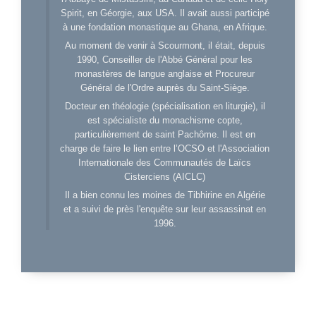
Spirit, en Géorgie, aux USA. Il avait aussi participé
à une fondation monastique au Ghana, en Afrique.
Au moment de venir à Scourmont, il était, depuis
1990, Conseiller de l'Abbé Général pour les
monastères de langue anglaise et Procureur
Général de l'Ordre auprès du Saint-Siège.
Docteur en théologie (spécialisation en liturgie), il
est spécialiste du monachisme copte,
particulièrement de saint Pachôme. Il est en
charge de faire le lien entre l’OCSO et l'Association
Internationale des Communautés de Laïcs
Cisterciens (AICLC)
Il a bien connu les moines de Tibhirine en Algérie
et a suivi de près l'enquête sur leur assassinat en
1996.