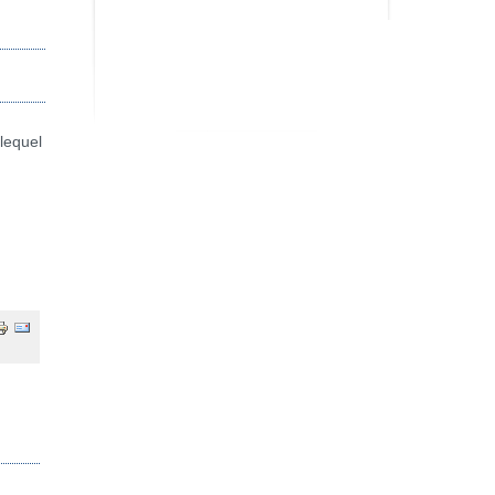
lequel