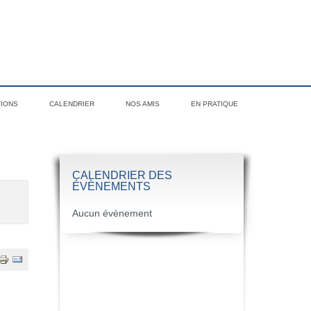
TIONS
CALENDRIER
NOS AMIS
EN PRATIQUE
CALENDRIER DES
ÉVÈNEMENTS
Aucun évènement