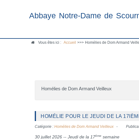
Abbaye Notre-Dame de Scour
Vous êtes ici :
Accueil
>>>
Homélies de Dom Armand Veille
Homélies de Dom Armand Veilleux
HOMÉLIE POUR LE JEUDI DE LA 17IÈM
Catégorie :
Homélies de Dom Armand Veilleux
Publicat
ème
30 juillet 2026 -- Jeudi de la 17
semaine