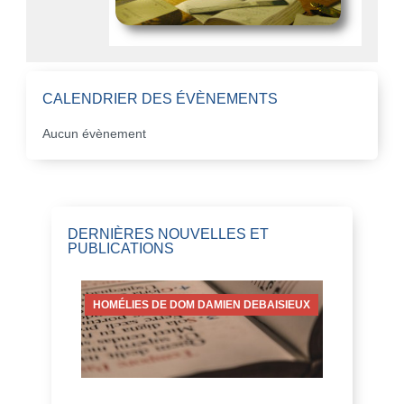
CALENDRIER DES ÉVÈNEMENTS
Aucun évènement
DERNIÈRES NOUVELLES ET
PUBLICATIONS
HOMÉLIES DE DOM DAMIEN DEBAISIEUX