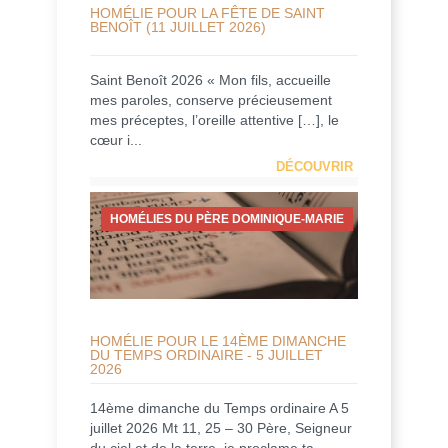
HOMÉLIE POUR LA FÊTE DE SAINT
BENOÎT (11 JUILLET 2026)
Saint Benoît 2026 « Mon fils, accueille
mes paroles, conserve précieusement
mes préceptes, l’oreille attentive […], le
cœur i...
DÉCOUVRIR
HOMÉLIES DU PÈRE DOMINIQUE-MARIE
HOMÉLIE POUR LE 14ÈME DIMANCHE
DU TEMPS ORDINAIRE - 5 JUILLET
2026
14ème dimanche du Temps ordinaire A 5
juillet 2026 Mt 11, 25 – 30 Père, Seigneur