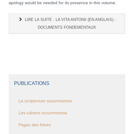
apology would be needed for its presence in this volume.
LIRE LA SUITE : LA VITA ANTONII (EN ANGLAIS) -
DOCUMENTS FONDEMENTAUX
PUBLICATIONS
Le scriptorium scourmontois
Les cahiers scourmontois
Pages des frères