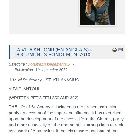
LA VITA ANTONII (EN ANGLAIS) -
DOCUMENTS FONDEMENTAUX
Catégorie :
Documents fondementaux
Publication : 10 septembre 2019
Life of St. Athony - ST. ATHANASIUS
VITA S. ANTONI
(WRITTEN BETWEEN 356 AND 362)
THE Life of St. Antony is included in the present collection
partly on account of the important influence it has exercised
upon the development of the ascetic life in the Church, partly
and more especially on the ground of its strong claim to rank
as a work of Athanasius. If that claim were undisputed, no