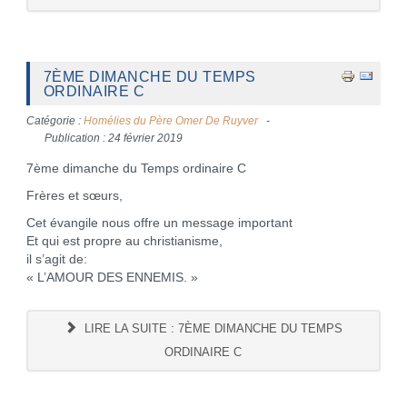
7ÈME DIMANCHE DU TEMPS
ORDINAIRE C
Catégorie :
Homélies du Père Omer De Ruyver
Publication : 24 février 2019
7ème dimanche du Temps ordinaire C
Frères et sœurs,
Cet évangile nous offre un message important
Et qui est propre au christianisme,
il s’agit de:
« L’AMOUR DES ENNEMIS. »
LIRE LA SUITE : 7ÈME DIMANCHE DU TEMPS
ORDINAIRE C