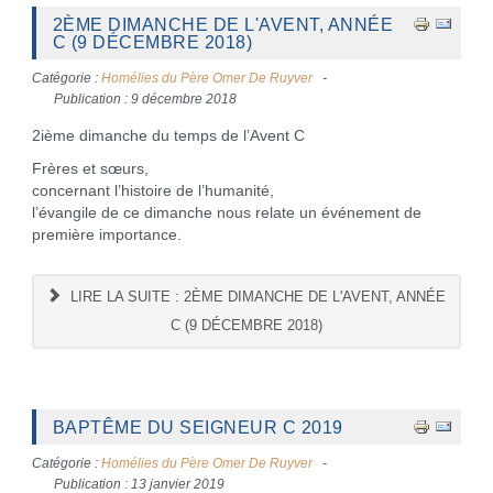
2ÈME DIMANCHE DE L'AVENT, ANNÉE
C (9 DÉCEMBRE 2018)
Catégorie :
Homélies du Père Omer De Ruyver
Publication : 9 décembre 2018
2ième dimanche du temps de l’Avent C
Frères et sœurs,
concernant l’histoire de l’humanité,
l’évangile de ce dimanche nous relate un événement de
première importance.
LIRE LA SUITE : 2ÈME DIMANCHE DE L'AVENT, ANNÉE
C (9 DÉCEMBRE 2018)
BAPTÊME DU SEIGNEUR C 2019
Catégorie :
Homélies du Père Omer De Ruyver
Publication : 13 janvier 2019