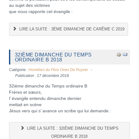
au sujet des victimes
que nous rapporte cet évangile :
LIRE LA SUITE : 3ÈME DIMANCHE DE CARÊME C 2019
32IÈME DIMANCHE DU TEMPS
ORDINAIRE B 2018
Catégorie :
Homélies du Père Omer De Ruyver
Publication : 17 décembre 2018
32ième dimanche du Temps ordinaire B
Frères et sœurs,
l’ évangile entendu dimanche dernier
mettait en scène
Jésus vers qui s’ avance un scribe qui lui demande :
LIRE LA SUITE : 32IÈME DIMANCHE DU TEMPS
ORDINAIRE B 2018