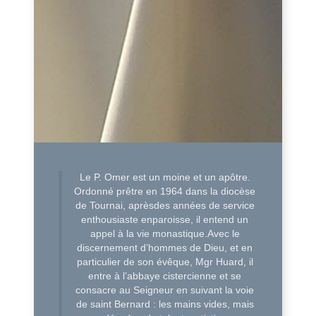
Le P. Omer est un moine et un apôtre.
Ordonné prêtre en 1964 dans la diocèse
de Tournai, aprèsdes années de service
enthousiaste enparoisse, il entend un
appel à la vie monastique.Avec le
discernement d’hommes de Dieu, et en
particulier de son évêque, Mgr Huard, il
entre à l’abbaye cistercienne et se
consacre au Seigneur en suivant la voie
de saint Bernard : les mains vides, mais