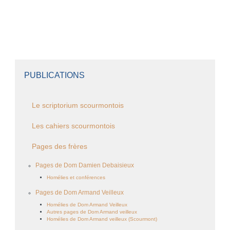
PUBLICATIONS
Le scriptorium scourmontois
Les cahiers scourmontois
Pages des frères
Pages de Dom Damien Debaisieux
Homélies et conférences
Pages de Dom Armand Veilleux
Homélies de Dom Armand Veilleux
Autres pages de Dom Armand veilleux
Homélies de Dom Armand veilleux (Scourmont)