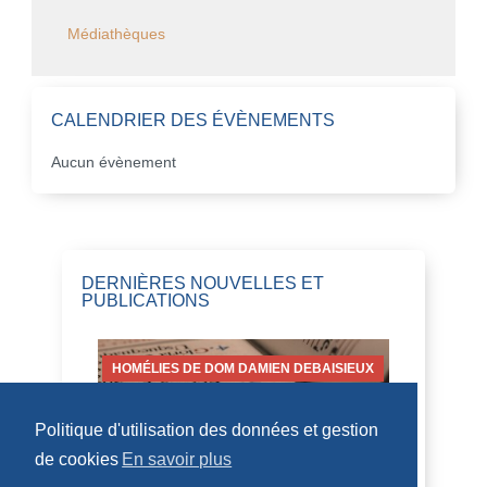
Médiathèques
CALENDRIER DES ÉVÈNEMENTS
Aucun évènement
DERNIÈRES NOUVELLES ET
PUBLICATIONS
HOMÉLIES DE DOM DAMIEN DEBAISIEUX
Politique d'utilisation des données et gestion
de cookies
En savoir plus