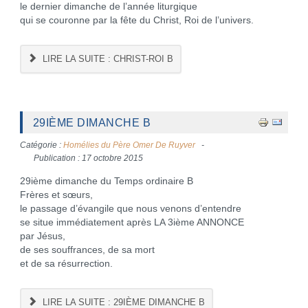
le dernier dimanche de l’année liturgique
qui se couronne par la fête du Christ, Roi de l’univers.
LIRE LA SUITE : CHRIST-ROI B
29IÈME DIMANCHE B
Catégorie :
Homélies du Père Omer De Ruyver
Publication : 17 octobre 2015
29ième dimanche du Temps ordinaire B
Frères et sœurs,
le passage d’évangile que nous venons d’entendre
se situe immédiatement après LA 3ième ANNONCE
par Jésus,
de ses souffrances, de sa mort
et de sa résurrection.
LIRE LA SUITE : 29IÈME DIMANCHE B