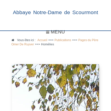
Abbaye Notre-Dame de Scourmont
MENU
Vous êtes ici :
Accueil
>>>
Publications
>>>
Pages du Père
Omer De Ruyver
>>>
Homélies