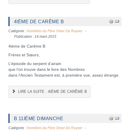
4IÈME DE CARÊME B
Catégorie :
Homélies du Père Omer De Ruyver
Publication : 14 mars 2015
4ième de Carême B
Frères et Sœurs,
L’épisode du serpent d’airain
que l’on trouve dans le livre des Nombres
dans l’Ancien Testament est, à première vue, assez étrange.
LIRE LA SUITE : 4IÈME DE CARÊME B
B 11IÈME DIMANCHE
Catégorie :
Homélies du Père Omer De Ruyver