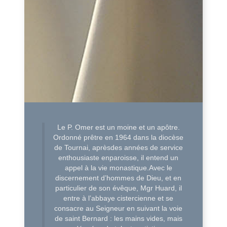
Le P. Omer est un moine et un apôtre.
Ordonné prêtre en 1964 dans la diocèse
de Tournai, aprèsdes années de service
enthousiaste enparoisse, il entend un
appel à la vie monastique.Avec le
discernement d’hommes de Dieu, et en
particulier de son évêque, Mgr Huard, il
entre à l’abbaye cistercienne et se
consacre au Seigneur en suivant la voie
de saint Bernard : les mains vides, mais