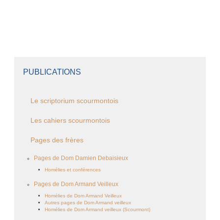
PUBLICATIONS
Le scriptorium scourmontois
Les cahiers scourmontois
Pages des frères
Pages de Dom Damien Debaisieux
Homélies et conférences
Pages de Dom Armand Veilleux
Homélies de Dom Armand Veilleux
Autres pages de Dom Armand veilleux
Homélies de Dom Armand veilleux (Scourmont)