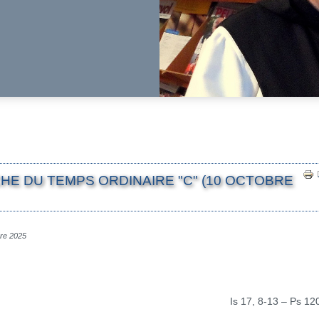
HE DU TEMPS ORDINAIRE "C" (10 OCTOBRE
bre 2025
Is 17, 8-13 – Ps 12