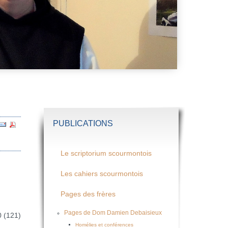
PUBLICATIONS
Le scriptorium scourmontois
Les cahiers scourmontois
Pages des frères
Pages de Dom Damien Debaisieux
0 (121)
Homélies et conférences