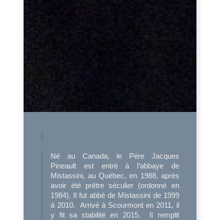
Né au Canada, le Père Jacques
Pineault est entré à l’abbaye de
Mistassini, au Québec, en 1988, après
avoir été prêtre séculier (ordonné en
1984). Il fut abbé de Mistassini de 1999
à 2010. Arrivé à Scourmont en 2011, il
y fit sa stabilité en 2015. Il remplit