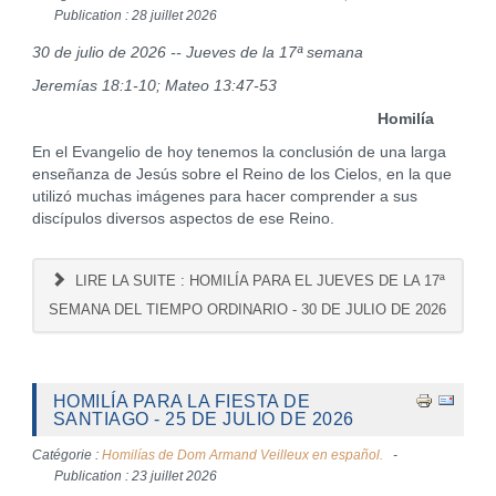
Publication : 28 juillet 2026
30 de julio de 2026 -- Jueves de la 17ª semana
Jeremías 18:1-10; Mateo 13:47-53
Homilía
En el Evangelio de hoy tenemos la conclusión de una larga
enseñanza de Jesús sobre el Reino de los Cielos, en la que
utilizó muchas imágenes para hacer comprender a sus
discípulos diversos aspectos de ese Reino.
LIRE LA SUITE : HOMILÍA PARA EL JUEVES DE LA 17ª
SEMANA DEL TIEMPO ORDINARIO - 30 DE JULIO DE 2026
HOMILÍA PARA LA FIESTA DE
SANTIAGO - 25 DE JULIO DE 2026
Catégorie :
Homilías de Dom Armand Veilleux en español.
Publication : 23 juillet 2026