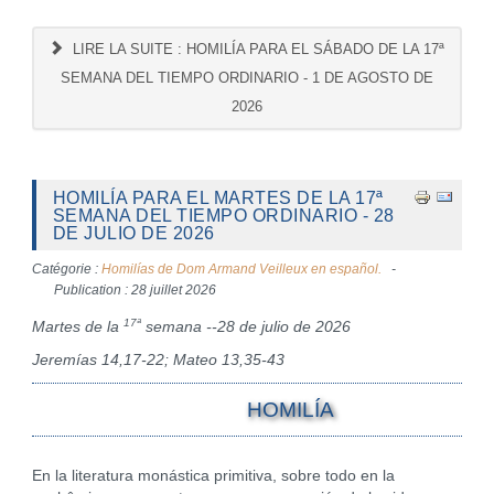
LIRE LA SUITE : HOMILÍA PARA EL SÁBADO DE LA 17ª
SEMANA DEL TIEMPO ORDINARIO - 1 DE AGOSTO DE
2026
HOMILÍA PARA EL MARTES DE LA 17ª
SEMANA DEL TIEMPO ORDINARIO - 28
DE JULIO DE 2026
Catégorie :
Homilías de Dom Armand Veilleux en español.
Publication : 28 juillet 2026
17ª
Martes de la
semana --28 de julio de 2026
Jeremías 14,17-22; Mateo 13,35-43
HOMILÍA
En la literatura monástica primitiva, sobre todo en la