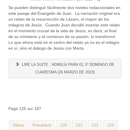
Se pueden distinguir fácilmente dos niveles redaccionales en
este pasaje del Evangelio de Juan. La narración original era
un relato de la resurrección de Lázaro, el mayor de los
milagros de Jesús. Cuando Juan decidió insertar este relato
en el momento crucial de la vida de Jesús, es decir, al final
de su ministerio y al comienzo de su pasión, lo transformó.
Lo que ahora está en el centro del relato ya no es el milagro
en sí, sino el diálogo de Jesús con Marta.
LIRE LA SUITE : HOMILÍA PARA EL 5º DOMINGO DE
CUARESMA (26 MARZO DE 2023)
Page 125 sur 187
Début
Précédent
120
121
122
123