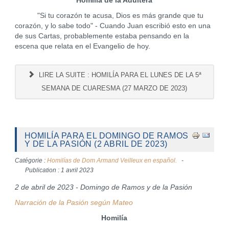
Homilía de la Adultera
"Si tu corazón te acusa, Dios es más grande que tu
corazón, y lo sabe todo" - Cuando Juan escribió esto en una
de sus Cartas, probablemente estaba pensando en la
escena que relata en el Evangelio de hoy.
LIRE LA SUITE : HOMILÍA PARA EL LUNES DE LA 5ª
SEMANA DE CUARESMA (27 MARZO DE 2023)
HOMILÍA PARA EL DOMINGO DE RAMOS
Y DE LA PASIÓN (2 ABRIL DE 2023)
Catégorie :
Homilías de Dom Armand Veilleux en español.
Publication : 1 avril 2023
2 de abril de 2023 - Domingo de Ramos y de la Pasión
Narración de la Pasión según Mateo
Homilía