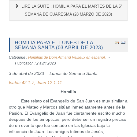
LIRE LA SUITE : HOMILÍA PARA EL MARTES DE LA 5ª
SEMANA DE CUARESMA (28 MARZO DE 2023)
HOMILÍA PARA EL LUNES DE LA
SEMANA SANTA (03 ABRIL DE 2023)
Catégorie :
Homilías de Dom Armand Veilleux en español.
Publication : 2 avril 2023
3 de abril de 2023 -- Lunes de Semana Santa
Isaías 42:1-7; Juan 12:1-11
Homilía
Este relato del Evangelio de San Juan es muy similar a
otro que Mateo y Marcos sitúan inmediatamente antes de la
Pasión. El Evangelio de Juan fue ciertamente escrito mucho
después de los Sinópticos, pero debe ser un registro preciso
de un evento que fue contado en las Iglesias bajo la
influencia de Juan. Los amigos íntimos de Jesús,