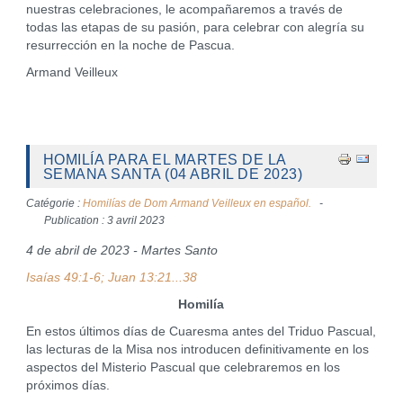
nuestras celebraciones, le acompañaremos a través de
todas las etapas de su pasión, para celebrar con alegría su
resurrección en la noche de Pascua.
Armand Veilleux
HOMILÍA PARA EL MARTES DE LA
SEMANA SANTA (04 ABRIL DE 2023)
Catégorie :
Homilías de Dom Armand Veilleux en español.
Publication : 3 avril 2023
4 de abril de 2023 - Martes Santo
Isaías 49:1-6; Juan 13:21...38
Homilía
En estos últimos días de Cuaresma antes del Triduo Pascual,
las lecturas de la Misa nos introducen definitivamente en los
aspectos del Misterio Pascual que celebraremos en los
próximos días.