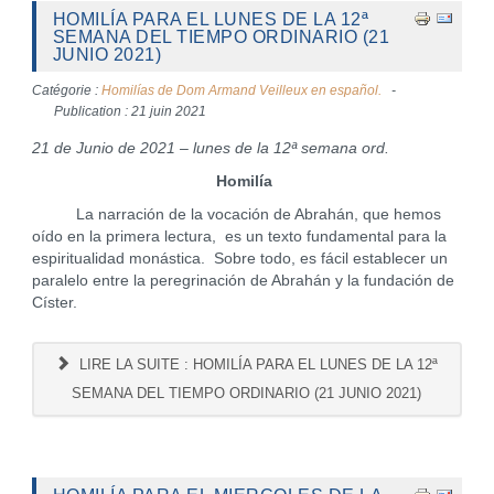
HOMILÍA PARA EL LUNES DE LA 12ª
SEMANA DEL TIEMPO ORDINARIO (21
JUNIO 2021)
Catégorie :
Homilías de Dom Armand Veilleux en español.
Publication : 21 juin 2021
21 de Junio de 2021 – lunes de la 12ª semana ord.
Homilía
La narración de la vocación de Abrahán, que hemos
oído en la primera lectura, es un texto fundamental para la
espiritualidad monástica. Sobre todo, es fácil establecer un
paralelo entre la peregrinación de Abrahán y la fundación de
Císter.
LIRE LA SUITE : HOMILÍA PARA EL LUNES DE LA 12ª
SEMANA DEL TIEMPO ORDINARIO (21 JUNIO 2021)