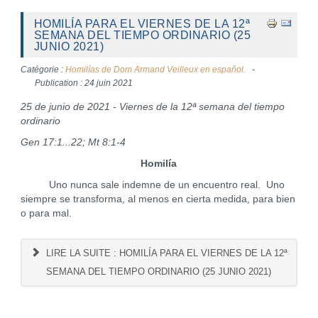
HOMILÍA PARA EL VIERNES DE LA 12ª
SEMANA DEL TIEMPO ORDINARIO (25
JUNIO 2021)
Catégorie :
Homilías de Dom Armand Veilleux en español.
Publication : 24 juin 2021
25 de junio de 2021 - Viernes de la 12ª semana del tiempo
ordinario
Gen 17:1...22; Mt 8:1-4
Homilía
Uno nunca sale indemne de un encuentro real. Uno
siempre se transforma, al menos en cierta medida, para bien
o para mal.
LIRE LA SUITE : HOMILÍA PARA EL VIERNES DE LA 12ª
SEMANA DEL TIEMPO ORDINARIO (25 JUNIO 2021)