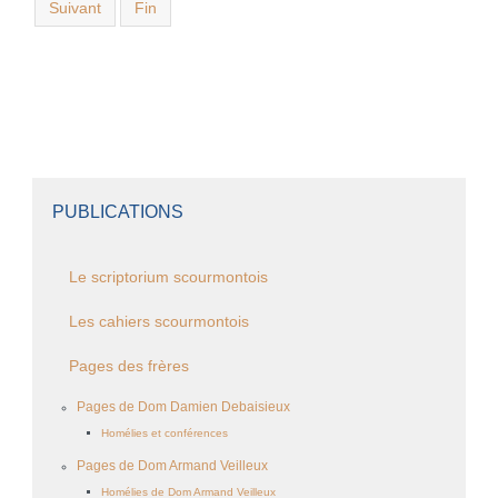
Suivant
Fin
PUBLICATIONS
Le scriptorium scourmontois
Les cahiers scourmontois
Pages des frères
Pages de Dom Damien Debaisieux
Homélies et conférences
Pages de Dom Armand Veilleux
Homélies de Dom Armand Veilleux