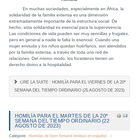
En muchas sociedades, especialmente en África, la
solidaridad de la familia extensa es una dimensión
extremadamente importante de la estructura social. De
hecho, esta solidaridad es esencial para la supervivencia.
Las condiciones de vida pueden ser muy sencillas y frugales,
pero en general a nadie le falta lo esencial. Cuando una
mujer enviuda y los niños quedan huérfanos, son atendidos
por la familia extensa, a través de toda una red de
relaciones. Del mismo modo, los forasteros tienen un
derecho divino a la hospitalidad.
LIRE LA SUITE : HOMILÍA PARA EL VIERNES DE LA 20ª
SEMANA DEL TIEMPO ORDINARIO (25 AGOSTO DE 2023)
HOMILÍA PARA EL MARTES DE LA 20ª
SEMANA DEL TIEMPO ORDINARIO (22
AGOSTO DE 2023)
Catégorie :
Homilías de Dom Armand Veilleux en español.