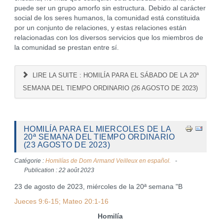
puede ser un grupo amorfo sin estructura. Debido al carácter
social de los seres humanos, la comunidad está constituida
por un conjunto de relaciones, y estas relaciones están
relacionadas con los diversos servicios que los miembros de
la comunidad se prestan entre sí.
LIRE LA SUITE : HOMILÍA PARA EL SÁBADO DE LA 20ª
SEMANA DEL TIEMPO ORDINARIO (26 AGOSTO DE 2023)
HOMILÍA PARA EL MIERCOLES DE LA
20ª SEMANA DEL TIEMPO ORDINARIO
(23 AGOSTO DE 2023)
Catégorie :
Homilías de Dom Armand Veilleux en español.
Publication : 22 août 2023
23 de agosto de 2023, miércoles de la 20ª semana "B
Jueces 9:6-15; Mateo 20:1-16
Homilía