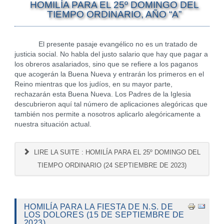
HOMILÍA PARA EL 25º DOMINGO DEL
TIEMPO ORDINARIO, AÑO “A”
El presente pasaje evangélico no es un tratado de
justicia social. No habla del justo salario que hay que pagar a
los obreros asalariados, sino que se refiere a los paganos
que acogerán la Buena Nueva y entrarán los primeros en el
Reino mientras que los judíos, en su mayor parte,
rechazarán esta Buena Nueva. Los Padres de la Iglesia
descubrieron aquí tal número de aplicaciones alegóricas que
también nos permite a nosotros aplicarlo alegóricamente a
nuestra situación actual.
LIRE LA SUITE : HOMILÍA PARA EL 25º DOMINGO DEL
TIEMPO ORDINARIO (24 SEPTIEMBRE DE 2023)
HOMILÍA PARA LA FIESTA DE N.S. DE
LOS DOLORES (15 DE SEPTIEMBRE DE
2023)