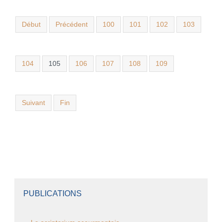
Début
Précédent
100
101
102
103
104
105
106
107
108
109
Suivant
Fin
PUBLICATIONS