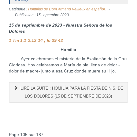
Catégorie :
Homilías de Dom Armand Veilleux en español.
Publication : 15 septembre 2023
15 de septiembre de 2023 - Nuestra Señora de los
Dolores
1 Tm 1,1-2.12-14 ; lc 39-42
Homilía
Ayer celebramos el misterio de la Exaltación de la Cruz
Gloriosa. Hoy celebramos a María de pie, llena de dolor -
dolor de madre- junto a esa Cruz donde muere su Hijo.
LIRE LA SUITE : HOMILÍA PARA LA FIESTA DE N.S. DE
LOS DOLORES (15 DE SEPTIEMBRE DE 2023)
Page 105 sur 187