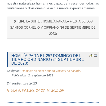
nuestra naturaleza humana es capaz de trascender todas las
limitaciones y divisiones que actualmente experimentamos.
LIRE LA SUITE : HOMILÍA PARA LA FIESTA DE LOS
SANTOS CORNELIO Y CIPRIANO (16 DE SEPTIEMBRE DE
2023)
HOMILÍA PARA EL 25º DOMINGO DEL
TIEMPO ORDINARIO (24 SEPTIEMBRE
DE 2023)
Catégorie :
Homilías de Dom Armand Veilleux en español.
Publication : 24 septembre 2023
24 septiembre 2023
Is 55,6-9; Fil 1,20c-24-27; Mt 20,1-16ª