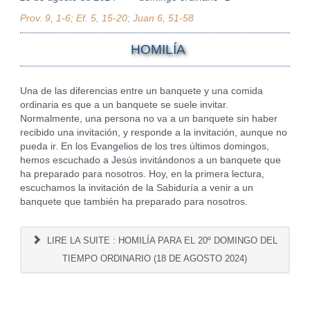
Prov. 9, 1-6; Ef. 5, 15-20; Juan 6, 51-58
HOMILÍA
Una de las diferencias entre un banquete y una comida
ordinaria es que a un banquete se suele invitar.
Normalmente, una persona no va a un banquete sin haber
recibido una invitación, y responde a la invitación, aunque no
pueda ir. En los Evangelios de los tres últimos domingos,
hemos escuchado a Jesús invitándonos a un banquete que
ha preparado para nosotros. Hoy, en la primera lectura,
escuchamos la invitación de la Sabiduría a venir a un
banquete que también ha preparado para nosotros.
LIRE LA SUITE : HOMILÍA PARA EL 20º DOMINGO DEL
TIEMPO ORDINARIO (18 DE AGOSTO 2024)