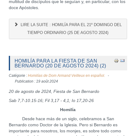
multitud de discípulos que le seguían y, en particular, con los
doce Apóstoles.
LIRE LA SUITE : HOMILÍA PARA EL 21º DOMINGO DEL
TIEMPO ORDINARIO (25 DE AGOSTO 2024)
HOMILÍA PARA LA FIESTA DE SAN
BERNARDO (20 DE AGOSTO 2024) (2)
Catégorie :
Homilías de Dom Armand Veilleux en español.
Publication : 19 août 2024
20 de agosto de 2024, Fiesta de San Bernardo
Sab 7,7-10.15-16; Fil 3,17 - 4,1; Io 17,20-26
Homilía
Desde hace más de un siglo, celebramos a San
Bernardo como Doctor de la Iglesia. Pero si Bernardo es
importante para nosotros, los monjes, es sobre todo como