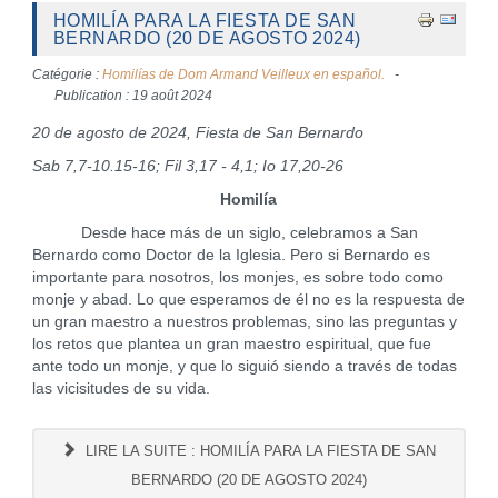
HOMILÍA PARA LA FIESTA DE SAN
BERNARDO (20 DE AGOSTO 2024)
Catégorie :
Homilías de Dom Armand Veilleux en español.
Publication : 19 août 2024
20 de agosto de 2024, Fiesta de San Bernardo
Sab 7,7-10.15-16; Fil 3,17 - 4,1; Io 17,20-26
Homilía
Desde hace más de un siglo, celebramos a San
Bernardo como Doctor de la Iglesia. Pero si Bernardo es
importante para nosotros, los monjes, es sobre todo como
monje y abad. Lo que esperamos de él no es la respuesta de
un gran maestro a nuestros problemas, sino las preguntas y
los retos que plantea un gran maestro espiritual, que fue
ante todo un monje, y que lo siguió siendo a través de todas
las vicisitudes de su vida.
LIRE LA SUITE : HOMILÍA PARA LA FIESTA DE SAN
BERNARDO (20 DE AGOSTO 2024)