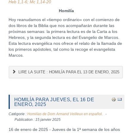
Heb 1,1-6; Mc 1,14-20
Homilía
Hoy reanudamos el «tiempo ordinario» con el comienzo de
dos libros de la Biblia que nos acompañarán durante las
próximas semanas: la primera lectura es de la Carta a los
Hebreos, y la segunda lectura es del Evangelio de Marcos.
Esta lectura evangélica nos ofrece el relato de la llamada de
los primeros apóstoles, tal como la recoge el evangelista
Marcos.
LIRE LA SUITE : HOMILÍA PARA EL 13 DE ENERO, 2025
HOMILÍA PARA JUEVES, EL 16 DE
ENERO, 2025
Catégorie :
Homilías de Dom Armand Veilleux en español.
Publication : 15 janvier 2025
16 de enero de 2025 - Jueves de la 1ª semana de los años