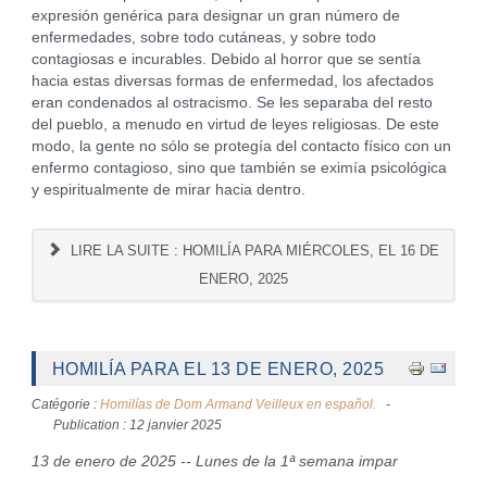
expresión genérica para designar un gran número de
enfermedades, sobre todo cutáneas, y sobre todo
contagiosas e incurables. Debido al horror que se sentía
hacia estas diversas formas de enfermedad, los afectados
eran condenados al ostracismo. Se les separaba del resto
del pueblo, a menudo en virtud de leyes religiosas. De este
modo, la gente no sólo se protegía del contacto físico con un
enfermo contagioso, sino que también se eximía psicológica
y espiritualmente de mirar hacia dentro.
LIRE LA SUITE : HOMILÍA PARA MIÉRCOLES, EL 16 DE
ENERO, 2025
HOMILÍA PARA EL 13 DE ENERO, 2025
Catégorie :
Homilías de Dom Armand Veilleux en español.
Publication : 12 janvier 2025
13 de enero de 2025 -- Lunes de la 1ª semana impar