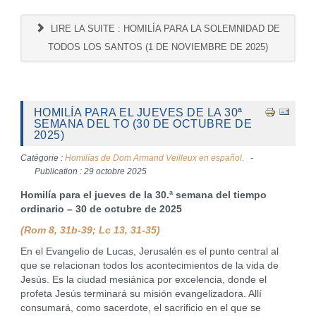
LIRE LA SUITE : HOMILÍA PARA LA SOLEMNIDAD DE
TODOS LOS SANTOS (1 DE NOVIEMBRE DE 2025)
HOMILÍA PARA EL JUEVES DE LA 30ª
SEMANA DEL TO (30 DE OCTUBRE DE
2025)
Catégorie :
Homilías de Dom Armand Veilleux en español.
Publication : 29 octobre 2025
Homilía para el jueves de la 30.ª semana del tiempo
ordinario – 30 de octubre de 2025
(Rom 8, 31b-39; Lc 13, 31-35)
En el Evangelio de Lucas, Jerusalén es el punto central al
que se relacionan todos los acontecimientos de la vida de
Jesús. Es la ciudad mesiánica por excelencia, donde el
profeta Jesús terminará su misión evangelizadora. Allí
consumará, como sacerdote, el sacrificio en el que se