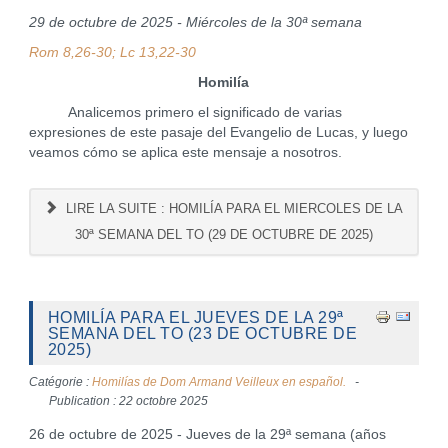
29 de octubre de 2025 - Miércoles de la 30ª semana
Rom 8,26-30; Lc 13,22-30
Homilía
Analicemos primero el significado de varias
expresiones de este pasaje del Evangelio de Lucas, y luego
veamos cómo se aplica este mensaje a nosotros.
LIRE LA SUITE : HOMILÍA PARA EL MIERCOLES DE LA
30ª SEMANA DEL TO (29 DE OCTUBRE DE 2025)
HOMILÍA PARA EL JUEVES DE LA 29ª
SEMANA DEL TO (23 DE OCTUBRE DE
2025)
Catégorie :
Homilías de Dom Armand Veilleux en español.
Publication : 22 octobre 2025
26 de octubre de 2025 - Jueves de la 29ª semana (años