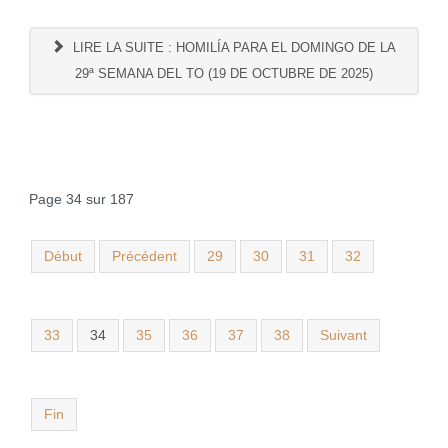
LIRE LA SUITE : HOMILÍA PARA EL DOMINGO DE LA
29ª SEMANA DEL TO (19 DE OCTUBRE DE 2025)
Page 34 sur 187
Début
Précédent
29
30
31
32
33
34
35
36
37
38
Suivant
Fin