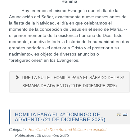
Homilía
Hoy tenemos el mismo Evangelio que el día de la
Anunciación del Señor, exactamente nueve meses antes de
la fiesta de la Natividad, el día en que celebramos el
momento de la concepción de Jesús en el seno de María, --
el primer momento de la existencia humana de Dios. Este
momento, que divide toda la historia de la humanidad en dos
grandes períodos -el anterior a Cristo y el posterior a su
nacimiento-, es objeto de diversos anuncios o
"prefiguraciones" en los Evangelios.
LIRE LA SUITE : HOMILÍA PARA EL SÁBADO DE LA 3ª
SEMANA DE ADVIENTO (20 DE DICIEMBRE 2025)
HOMILÍA PARA EL 4º DOMINGO DE
ADVIENTO (21 DE DICIEMBRE 2025)
Catégorie :
Homilías de Dom Armand Veilleux en español.
Publication : 19 décembre 2025