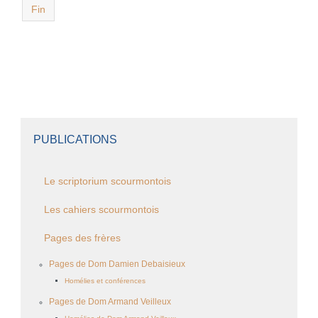
Fin
PUBLICATIONS
Le scriptorium scourmontois
Les cahiers scourmontois
Pages des frères
Pages de Dom Damien Debaisieux
Homélies et conférences
Pages de Dom Armand Veilleux