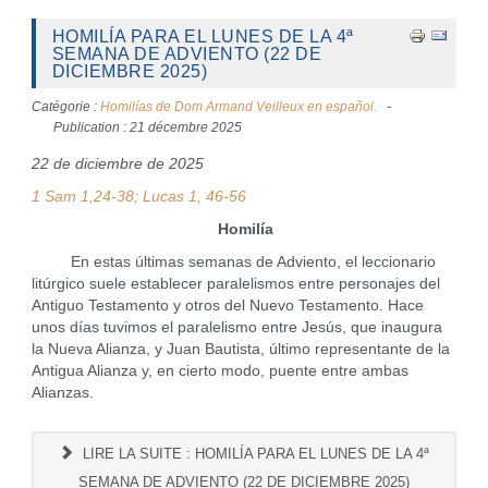
HOMILÍA PARA EL LUNES DE LA 4ª
SEMANA DE ADVIENTO (22 DE
DICIEMBRE 2025)
Catégorie :
Homilías de Dom Armand Veilleux en español.
Publication : 21 décembre 2025
22 de diciembre de 2025
1 Sam 1,24-38; Lucas 1, 46-56
Homilía
En estas últimas semanas de Adviento, el leccionario
litúrgico suele establecer paralelismos entre personajes del
Antiguo Testamento y otros del Nuevo Testamento. Hace
unos días tuvimos el paralelismo entre Jesús, que inaugura
la Nueva Alianza, y Juan Bautista, último representante de la
Antigua Alianza y, en cierto modo, puente entre ambas
Alianzas.
LIRE LA SUITE : HOMILÍA PARA EL LUNES DE LA 4ª
SEMANA DE ADVIENTO (22 DE DICIEMBRE 2025)